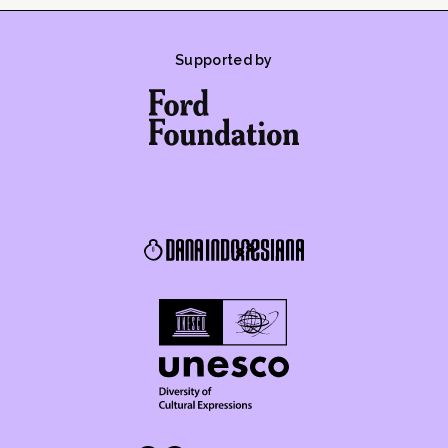
Supported by