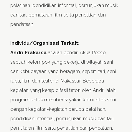
pelatihan, pendidikan informal, pertunjukan musik
dan tari, pemutaran film serta penelitian dan
pendataan.
Individu/Organisasi Terkait
:
Andri Prakarsa
adalah pendiri Akka Reeso,
sebuah kelompok yang bekerja di wilayah seni
dan kebudayaan yang beragam, seperti tari, seni
rupa, film dan teater di Makassar. Beberapa
kegiatan yang kerap difasilitatori oleh Andri ialah
program untuk memberdayakan komunitas seni
dengan kegiatan-kegiatan berupa pelatihan,
pendidikan informal, pertunjukan musik dan tari,
pemutaran film serta penelitian dan pendataan.