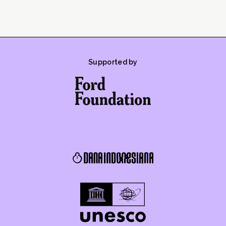
Supported by