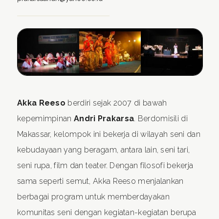
Akka Reeso
berdiri sejak 2007 di bawah
kepemimpinan
Andri Prakarsa
. Berdomisili di
Makassar, kelompok ini bekerja di wilayah seni dan
kebudayaan yang beragam, antara lain, seni tari,
seni rupa, film dan teater. Dengan filosofi bekerja
sama seperti semut, Akka Reeso menjalankan
berbagai program untuk memberdayakan
komunitas seni dengan kegiatan-kegiatan berupa