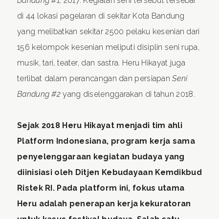
Bandung #1,
2017. Kegiatan seni tersebut tersebar
di 44 lokasi pagelaran di sekitar Kota Bandung
yang melibatkan sekitar 2500 pelaku kesenian dari
156 kelompok kesenian meliputi disiplin seni rupa,
musik, tari, teater, dan sastra. Heru Hikayat juga
terlibat dalam perancangan dan persiapan
Seni
Bandung #2
yang diselenggarakan di tahun 2018.
Sejak 2018 Heru Hikayat menjadi tim ahli
Platform Indonesiana, program kerja sama
penyelenggaraan kegiatan budaya yang
diinisiasi oleh Ditjen Kebudayaan Kemdikbud
Ristek RI. Pada platform ini, fokus utama
Heru adalah penerapan kerja kekuratoran