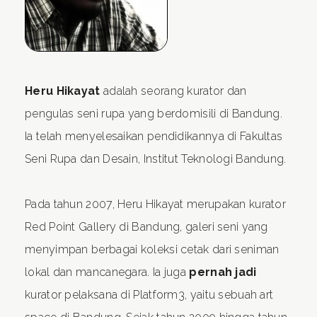
Heru Hikayat
adalah seorang kurator dan
pengulas seni rupa yang berdomisili di Bandung.
Ia telah menyelesaikan pendidikannya di Fakultas
Seni Rupa dan Desain, Institut Teknologi Bandung.
Pada tahun 2007, Heru Hikayat merupakan kurator
Red Point Gallery di Bandung, galeri seni yang
menyimpan berbagai koleksi cetak dari seniman
lokal dan mancanegara. Ia juga
pernah jadi
kurator pelaksana di Platform3, yaitu sebuah art