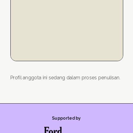
Profil anggota ini sedang dalam proses penulisan.
Supported by