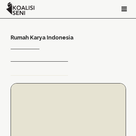
Rumah Karya Indonesia