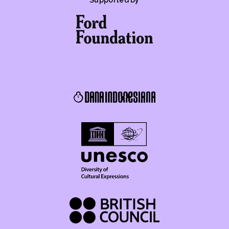
Supported by