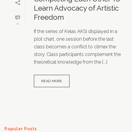
Learn Advocacy of Artistic
Freedom
0
If the series of Kelas AKSI displayed in a
plot chart, one session before the last
class becomes a conflict to climax the
story. Class participants complement the
theoretical knowledge from the [...]
READ MORE
Popular Posts