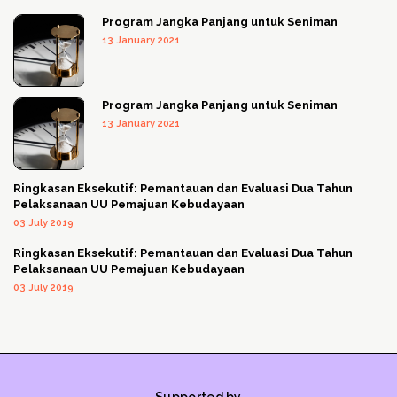
Program Jangka Panjang untuk Seniman
13 January 2021
Program Jangka Panjang untuk Seniman
13 January 2021
Ringkasan Eksekutif: Pemantauan dan Evaluasi Dua Tahun
Pelaksanaan UU Pemajuan Kebudayaan
03 July 2019
Ringkasan Eksekutif: Pemantauan dan Evaluasi Dua Tahun
Pelaksanaan UU Pemajuan Kebudayaan
03 July 2019