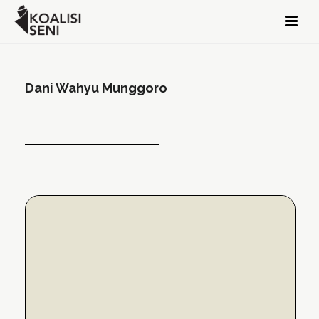
Dani Wahyu Munggoro