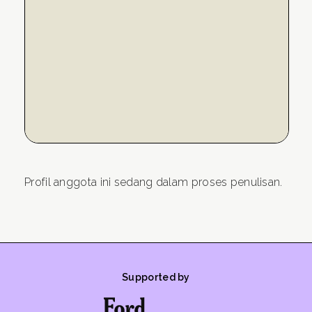
Profil anggota ini sedang dalam proses penulisan.
Supported by