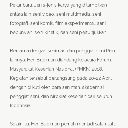
Pekanbaru. Jenis-jenis karya yang ditampilkan
antara lain seni video, seni multimedia, seni
fotografi, seni komik, film eksperimental, seni
bebunyian, seni kinetik, dan seni pertunjukkan.
Bersama dengan seniman dan penggiat seni Riau
lainnya, Heri Budiman diundang ke acara Forum
Masyarakat Kesenian Nasional (FMKN) 2018.
Kegiatan tersebut berlangsung pada 20-22 April
dengan diikuti oleh para seniman, akademisi,
penggiat seni, dan birokrat kesenian dari seluruh
Indonesia.
Selain itu, Heri Budiman pernah menjadi salah satu