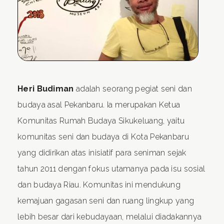
Heri Budiman
adalah seorang pegiat seni dan
budaya asal Pekanbaru. Ia merupakan Ketua
Komunitas Rumah Budaya Sikukeluang, yaitu
komunitas seni dan budaya di Kota Pekanbaru
yang didirikan atas inisiatif para seniman sejak
tahun 2011 dengan fokus utamanya pada isu sosial
dan budaya Riau. Komunitas ini mendukung
kemajuan gagasan seni dan ruang lingkup yang
lebih besar dari kebudayaan, melalui diadakannya