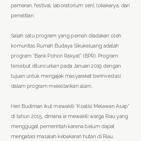
pameran, festival, laboratorium seni, lokakarya, dan
penelitian.
Salah satu program yang pernah diadakan oleh
komunitas Rumah Budaya Sikukeluang adalah
program “Bank Pohon Rakyat” (BPR). Program
tersebut diluncurkan pada Januari 2019 dengan
tujuan untuk mengajak masyarakat berinvestasi
dalam program melestarikan alam.
Heri Budiman ikut mewakili “Koalisi Melawan Asap”
di tahun 2015, dimana ia mewakili warga Riau yang
menggugat pemerintah karena belum dapat
mengatasi masalah kebakaran hutan di Riau.