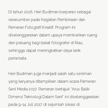
Di tahun 2016, Heri Budiman berperan sebagai
narasumber pada Kegiatan Pembinaan dan
Pameran Fotografi Kreatif. Program ini
diselenggarakan dalam upaya memberikan ruang
dan peluang bagi bakat fotografer di Riau,
sehingga dapat meningkatkan daya tarik
pariwisata.
Heri Budiman juga menjadi salah satu seniman
yang karyanya ditampilkan dalam acara Pameran
Seni Media 2017. Pameran bertajuk “Arus Balik
Dimensi Teknologi Dalam Seni” ini diselenggarakan
pada 9-14 Juli 2017 di sejumlah lokasi di