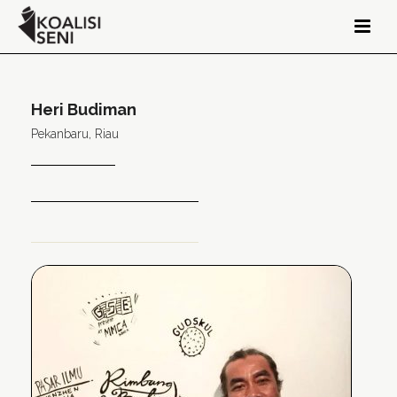
Heri Budiman
Pekanbaru, Riau