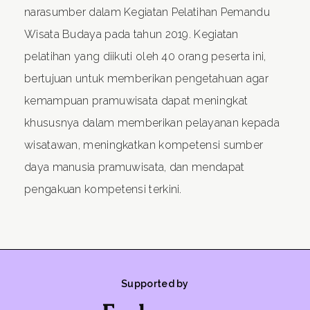
narasumber dalam Kegiatan Pelatihan Pemandu
Wisata Budaya pada tahun 2019. Kegiatan
pelatihan yang diikuti oleh 40 orang peserta ini,
bertujuan untuk memberikan pengetahuan agar
kemampuan pramuwisata dapat meningkat
khususnya dalam memberikan pelayanan kepada
wisatawan, meningkatkan kompetensi sumber
daya manusia pramuwisata, dan mendapat
pengakuan kompetensi terkini.
Supported by