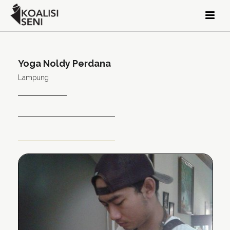
Yoga Noldy Perdana
Lampung