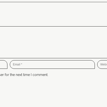
er for the next time I comment.