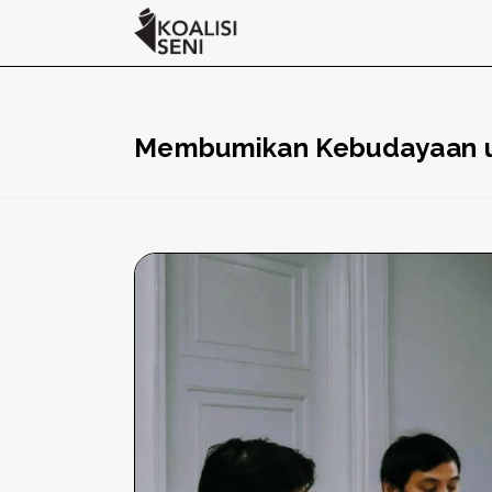
Membumikan Kebudayaan 