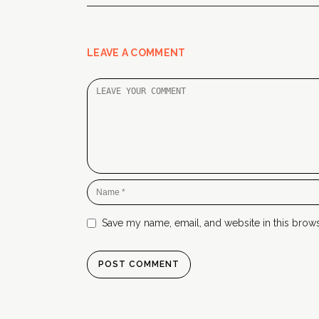
LEAVE A COMMENT
Save my name, email, and website in this brows