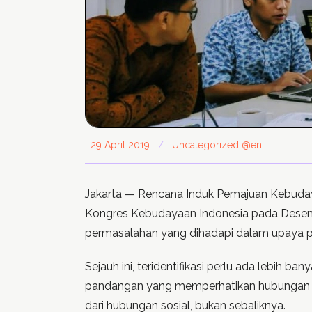
29 April 2019
/
Uncategorized @en
Jakarta — Rencana Induk Pemajuan Kebudaya
Kongres Kebudayaan Indonesia pada Desemb
permasalahan yang dihadapi dalam upaya p
Sejauh ini, teridentifikasi perlu ada lebi
pandangan yang memperhatikan hubungan sos
dari hubungan sosial, bukan sebaliknya.