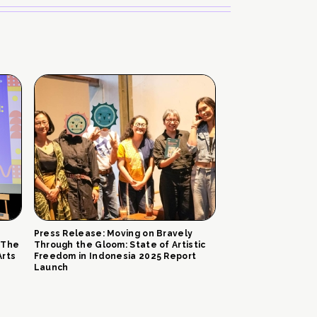
Press Release: Moving on Bravely
 The
Through the Gloom: State of Artistic
Arts
Freedom in Indonesia 2025 Report
Launch