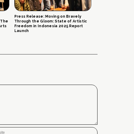
Press Release: Moving on Bravely
 The
Through the Gloom: State of Artistic
Arts
Freedom in Indonesia 2025 Report
Launch