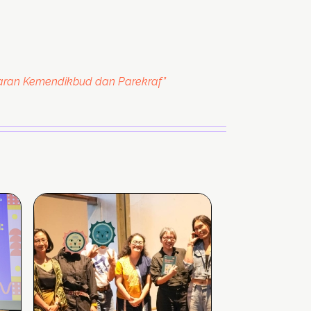
garan Kemendikbud dan Parekraf”