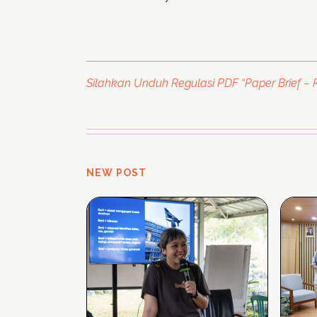
Silahkan Unduh Regulasi PDF “Paper Brief 
NEW POST