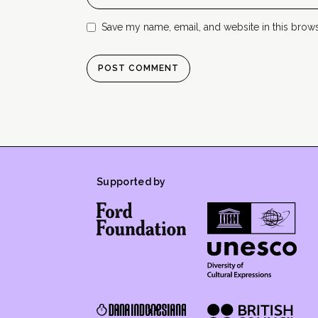
Save my name, email, and website in this brows
Supported by