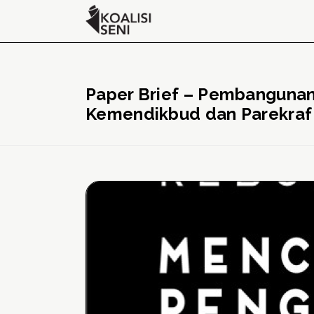
Paper Brief – Pembangunan
Kemendikbud dan Parekraf