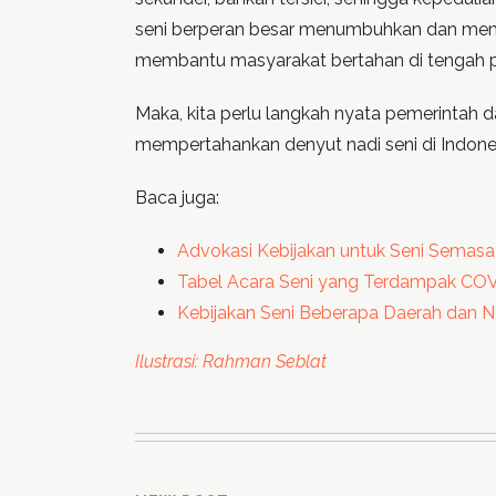
seni berperan besar menumbuhkan dan memelih
membantu masyarakat bertahan di tengah pa
Maka, kita perlu langkah nyata pemerintah
mempertahankan denyut nadi seni di Indones
Baca juga:
Advokasi Kebijakan untuk Seni Semasa
Tabel Acara Seni yang Terdampak CO
Kebijakan Seni Beberapa Daerah dan
Ilustrasi: Rahman Seblat