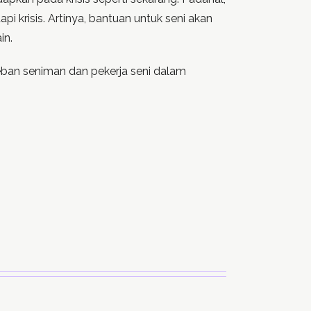
 krisis. Artinya, bantuan untuk seni akan
in.
eban seniman dan pekerja seni dalam