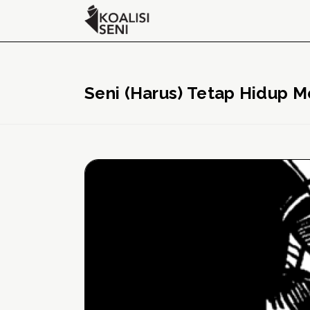
Seni (Harus) Tetap Hidup 