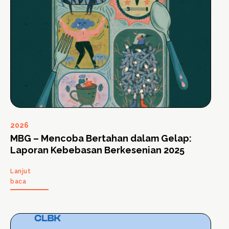
2026
MBG – Mencoba Bertahan dalam Gelap:
Laporan Kebebasan Berkesenian 2025
Lanjut
baca