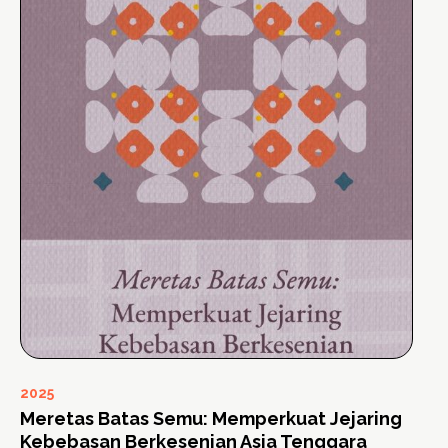
2025
Meretas Batas Semu: Memperkuat Jejaring
Kebebasan Berkesenian Asia Tenggara