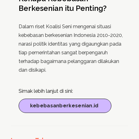
Berkesenian itu Penting?
Dalam riset Koalisi Seni mengenai situasi
kebebasan berkesenian Indonesia 2010-2020,
narasi politik identitas yang digaungkan pada
tiap pemerintahan sangat berpengaruh
terhadap bagaimana pelanggaran dilakukan
dan disikapi.
Simak lebih lanjut di sini:
kebebasanberkesenian.id