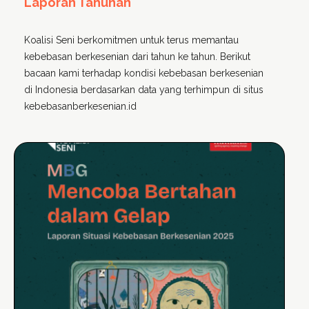
Laporan Tahunan
Koalisi Seni berkomitmen untuk terus memantau
kebebasan berkesenian dari tahun ke tahun. Berikut
bacaan kami terhadap kondisi kebebasan berkesenian
di Indonesia berdasarkan data yang terhimpun di situs
kebebasanberkesenian.id