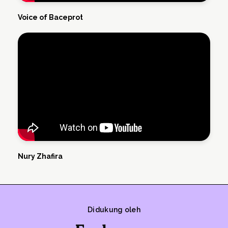
Voice of Baceprot
Nury Zhafira
Didukung oleh