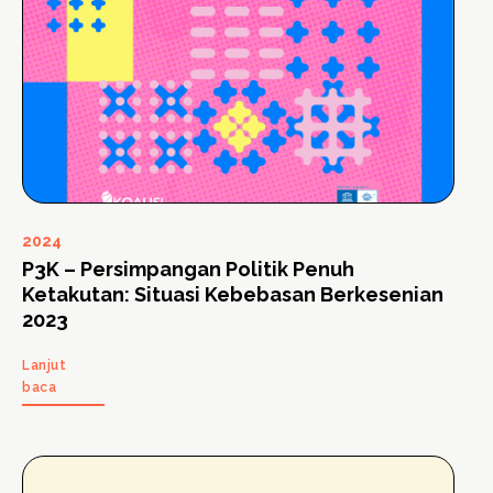
2024
P3K – Persimpangan Politik Penuh
Ketakutan: Situasi Kebebasan Berkesenian
2023
Lanjut
baca