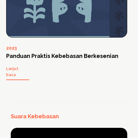
2023
Panduan Praktis Kebebasan Berkesenian
Lanjut
baca
Suara Kebebasan