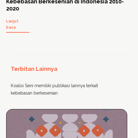
Kebebasan Berkesenian di Indonesia 2010-
2020
Lanjut
baca
Terbitan Lainnya
Koalisi Seni memiliki publikasi lainnya terkait
kebebasan berkesenian.