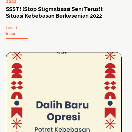
2022
SSST! (Stop Stigmatisasi Seni Terus!):
Situasi Kebebasan Berkesenian 2022
Lanjut
baca