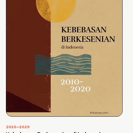
2010–2020