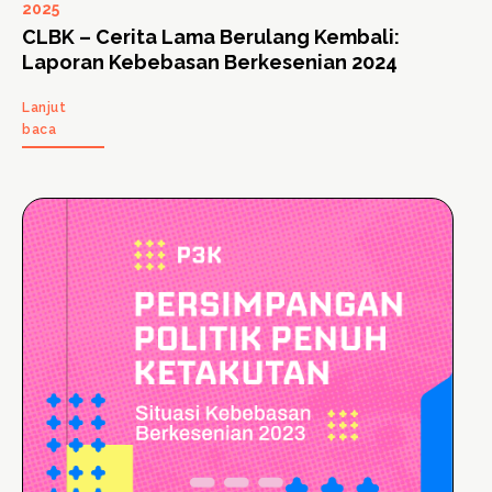
2025
CLBK – Cerita Lama Berulang Kembali:
Laporan Kebebasan Berkesenian 2024
Lanjut
baca