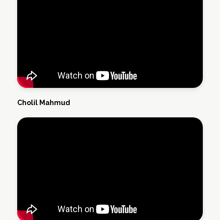
Cholil Mahmud