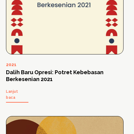
2021
Dalih Baru Opresi: Potret Kebebasan
Berkesenian 2021
Lanjut
baca