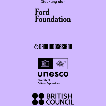
Didukung oleh