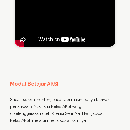
Modul Belajar AKSI
Sudah selesai nonton, baca, tapi masih punya banyak
pertanyaan? Yuk, ikuti Kelas AKSI yang
diselenggarakan oleh Koalisi Seni! Nantikan jadwal
Kelas AKSI melalui media sosial kami ya.