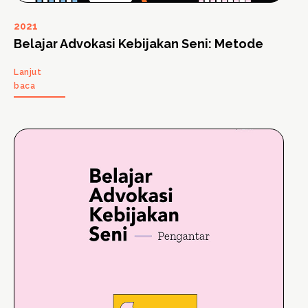
2021
Belajar Advokasi Kebijakan Seni: Metode
Lanjut
baca