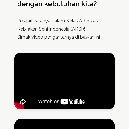
dengan kebutuhan kita?
Pelajari caranya dalam Kelas Advokasi
Kebijakan Seni Indonesia (AKSI)!
Simak video pengantarnya di bawah ini: