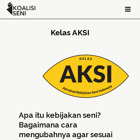
Kelas AKSI
Apa itu kebijakan seni?
Bagaimana cara
mengubahnya agar sesuai