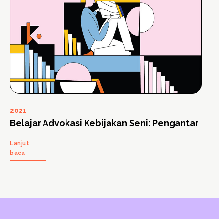
2021
Belajar Advokasi Kebijakan Seni: Pengantar
Lanjut
baca