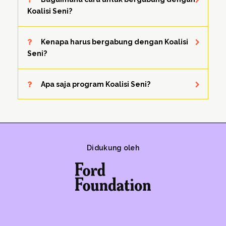
Koalisi Seni?
Kenapa harus bergabung dengan Koalisi
Seni?
Apa saja program Koalisi Seni?
Didukung oleh