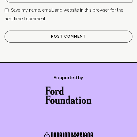
Save my name, email, and website in this browser for the
next time I comment.
Supported by