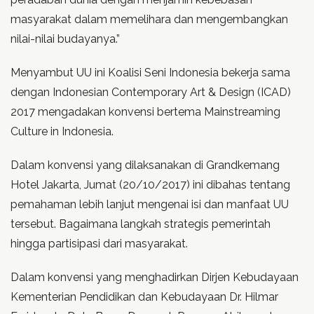
masyarakat dalam memelihara dan mengembangkan
nilai-nilai budayanya.”
Menyambut UU ini Koalisi Seni Indonesia bekerja sama
dengan Indonesian Contemporary Art & Design (ICAD)
2017 mengadakan konvensi bertema Mainstreaming
Culture in Indonesia.
Dalam konvensi yang dilaksanakan di Grandkemang
Hotel Jakarta, Jumat (20/10/2017) ini dibahas tentang
pemahaman lebih lanjut mengenai isi dan manfaat UU
tersebut. Bagaimana langkah strategis pemerintah
hingga partisipasi dari masyarakat.
Dalam konvensi yang menghadirkan Dirjen Kebudayaan
Kementerian Pendidikan dan Kebudayaan Dr. Hilmar