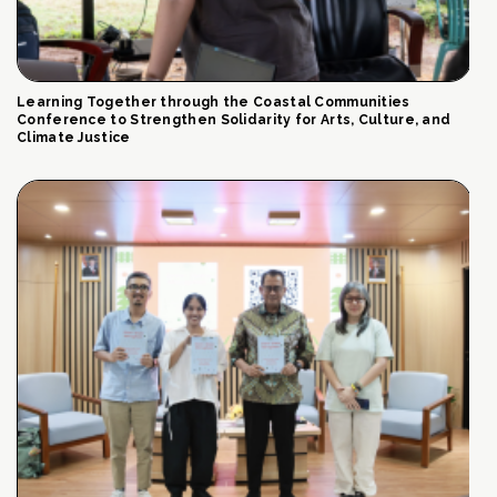
Learning Together through the Coastal Communities
Conference to Strengthen Solidarity for Arts, Culture, and
Climate Justice