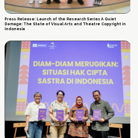
Press Release: Launch of the Research Series A Quiet
Damage: The State of Visual Arts and Theatre Copyright in
Indonesia