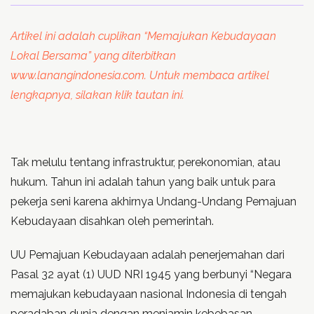
Artikel ini adalah cuplikan “Memajukan Kebudayaan
Lokal Bersama” yang diterbitkan
www.lanangindonesia.com. Untuk membaca artikel
lengkapnya, silakan klik tautan ini.
Tak melulu tentang infrastruktur, perekonomian, atau
hukum. Tahun ini adalah tahun yang baik untuk para
pekerja seni karena akhirnya Undang-Undang Pemajuan
Kebudayaan disahkan oleh pemerintah.
UU Pemajuan Kebudayaan adalah penerjemahan dari
Pasal 32 ayat (1) UUD NRI 1945 yang berbunyi “Negara
memajukan kebudayaan nasional Indonesia di tengah
peradaban dunia dengan menjamin kebebasan