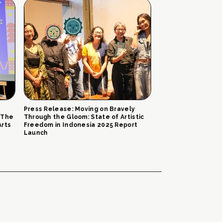
Press Release: Moving on Bravely
 The
Through the Gloom: State of Artistic
Arts
Freedom in Indonesia 2025 Report
Launch