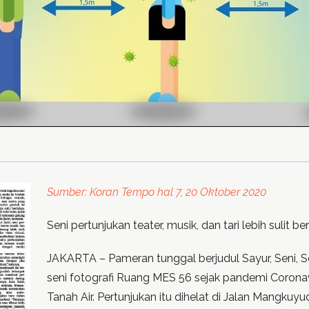
Sumber: Koran Tempo hal 7, 20 Oktober 2020
Seni pertunjukan teater, musik, dan tari lebih sulit bera
JAKARTA – Pameran tunggal berjudul Sayur, Seni, 
seni fotografi Ruang MES 56 sejak pandemi Corona
Tanah Air. Pertunjukan itu dihelat di Jalan Mangkuy