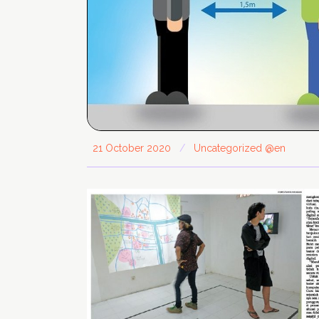
21 October 2020
/
Uncategorized @en