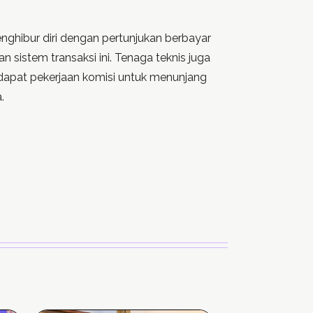
enghibur diri dengan pertunjukan berbayar
 sistem transaksi ini. Tenaga teknis juga
dapat pekerjaan komisi untuk menunjang
.