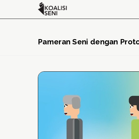
Pameran Seni dengan Prot