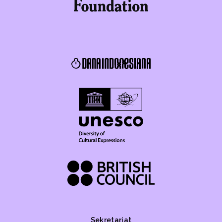
Sekretariat