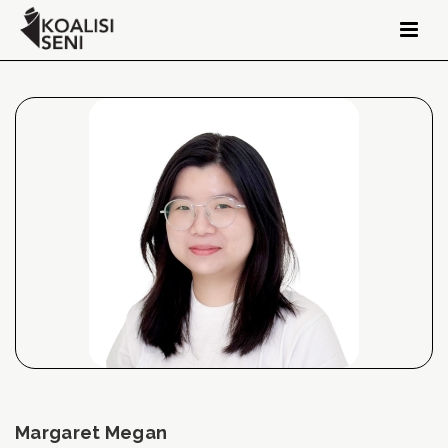
Margaret Megan