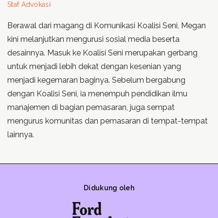
Staf Advokasi
Berawal dari magang di Komunikasi Koalisi Seni, Megan
kini melanjutkan mengurusi sosial media beserta
desainnya. Masuk ke Koalisi Seni merupakan gerbang
untuk menjadi lebih dekat dengan kesenian yang
menjadi kegemaran baginya. Sebelum bergabung
dengan Koalisi Seni, ia menempuh pendidikan ilmu
manajemen di bagian pemasaran, juga sempat
mengurus komunitas dan pemasaran di tempat-tempat
lainnya.
Didukung oleh