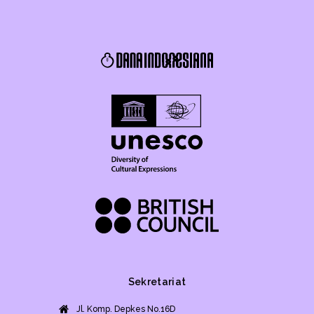
Sekretariat
Jl. Komp. Depkes No.16D