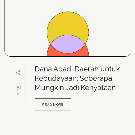
Dana Abadi Daerah untuk
Kebudayaan: Seberapa
Mungkin Jadi Kenyataan
0
READ MORE