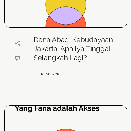
Dana Abadi Kebudayaan
Jakarta: Apa Iya Tinggal
Selangkah Lagi?
0
READ MORE