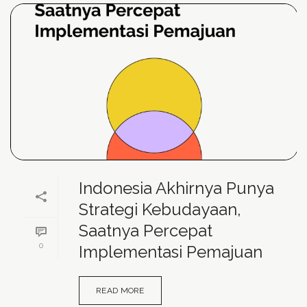
Indonesia Akhirnya Punya
Strategi Kebudayaan,
Saatnya Percepat
0
Implementasi Pemajuan
READ MORE