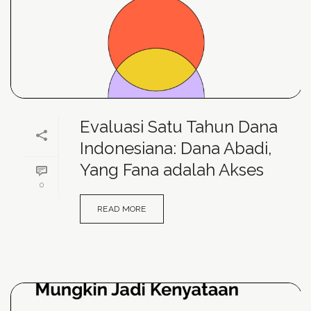
Evaluasi Satu Tahun Dana
Indonesiana: Dana Abadi,
Yang Fana adalah Akses
0
READ MORE