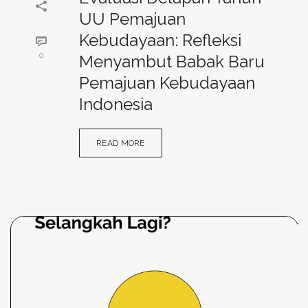
UU Pemajuan
Kebudayaan: Refleksi
0
Menyambut Babak Baru
Pemajuan Kebudayaan
Indonesia
READ MORE