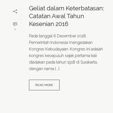
Geliat dalam Keterbatasan:
Catatan Awal Tahun
Kesenian 2016
0
Pada tanggal 6 Desember 2018,
Pemerintah Indonesia mengadakan
Kongres Kebudayaan. Kongres ini adalah
kongres kesepuluh sejak pertama kali
diadakan pada tahun 1918 di Surakarta,
dengan nama [...]
READ MORE