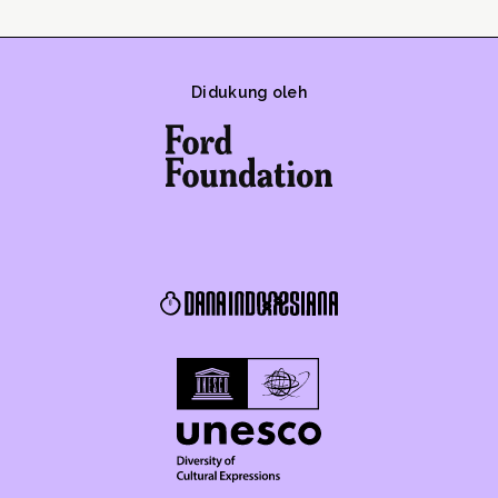
Didukung oleh