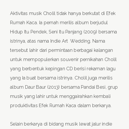
Aktivitas musik Cholil tidak hanya berkutat di Efek
Rumah Kaca. Ia pernah merilis album berjudul
Hidup Itu Pendek, Seni Itu Panjang (2009) bersama
istrinya, atas nama Indie Art Wedding. Nama
tersebut lahir dari permintaan berbagai kalangan
untuk mempopulerkan souvenir pernikahan Cholil
yang berbentuk kepingan CD berisi rekaman lagu
yang Ia buat bersama istrinya. Cholil juga merilis
album Daur Baur (2013) bersama Pandai Besi, grup
musik yang lahir untuk menggairahkan kembali
produktivitas Efek Rumah Kaca dalam berkarya.
Selain berkarya di bidang musik lewat jalur indie