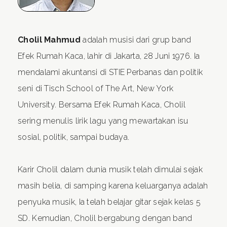
Cholil Mahmud
adalah musisi dari grup band
Efek Rumah Kaca, lahir di Jakarta, 28 Juni 1976. Ia
mendalami akuntansi di STIE Perbanas dan politik
seni di Tisch School of The Art, New York
University. Bersama Efek Rumah Kaca, Cholil
sering menulis lirik lagu yang mewartakan isu
sosial, politik, sampai budaya.
Karir Cholil dalam dunia musik telah dimulai sejak
masih belia, di samping karena keluarganya adalah
penyuka musik, Ia telah belajar gitar sejak kelas 5
SD. Kemudian, Cholil bergabung dengan band