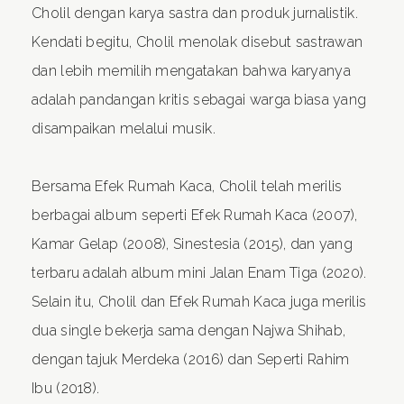
Cholil dengan karya sastra dan produk jurnalistik.
Kendati begitu, Cholil menolak disebut sastrawan
dan lebih memilih mengatakan bahwa karyanya
adalah pandangan kritis sebagai warga biasa yang
disampaikan melalui musik.
Bersama Efek Rumah Kaca, Cholil telah merilis
berbagai album seperti Efek Rumah Kaca (2007),
Kamar Gelap (2008), Sinestesia (2015), dan yang
terbaru adalah album mini Jalan Enam Tiga (2020).
Selain itu, Cholil dan Efek Rumah Kaca juga merilis
dua single bekerja sama dengan Najwa Shihab,
dengan tajuk Merdeka (2016) dan Seperti Rahim
Ibu (2018).