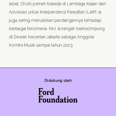
label, Cholil pernah bekerja di Lembaga Kajian dan
Advokasi untuk Independensi Peradilan (LeIP). Ia
juga sering menuliskan pandangannya terhadap
berbagai fenomena. Kini, Ia tengah berkecimpung
di Dewan Kesenian Jakarta sebagai Anggota
Komite Musik sampai tahun 2023.
Didukung oleh