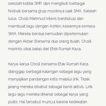
sekolah ketika SMP, dan mengikuti berbagai
festival bersama grup musiknya saat SMA. Setelah
lulus, Cholil Mahmud intens berdiskusi dan
membuat lagu dengan Adrian, kawannya semasa
SMA. Mereka berdua kemudian dipertemukan
dengan Akbar. Bersama dua orang itulah, Cholil
merintis cikal bakal dari Efek Rumah Kaca.
Karya-karya Cholil bersama Efek Rumah Kaca
dianggap berbagai kalangan sebagai lagu yang
menyajikan pandangan kritis melalui lirik. Tidak
jarang mereka disebut sebagai band aktivis. Lirik
lagu-lagu mereka dikenal sebagai karya yang
puitis. Hal tersebut muncul karena kedekatan