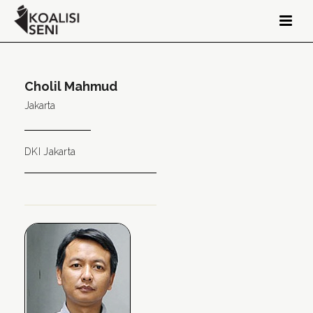
Cholil Mahmud
Jakarta
DKI Jakarta