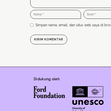
Simpan nama, email, dan situs web saya di brow
Didukung oleh