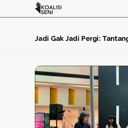
Jadi Gak Jadi Pergi: Tanta