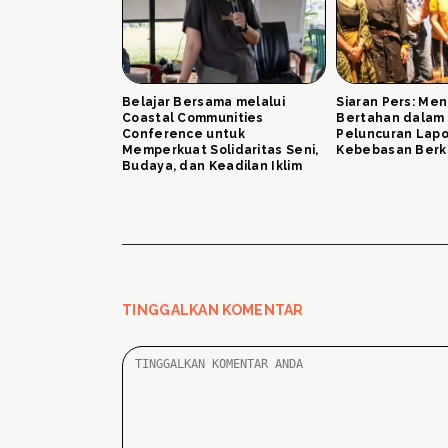
Belajar Bersama melalui
Siaran Pers: Me
Coastal Communities
Bertahan dalam 
Conference untuk
Peluncuran Lap
Memperkuat Solidaritas Seni,
Kebebasan Berk
Budaya, dan Keadilan Iklim
TINGGALKAN KOMENTAR