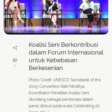
Koalisi Seni Berkontribusi
dalam Forum Internasional
untuk Kebebasan
0
Berkesenian
Photo Credit: UNESCO Secretariat of the
2005 Convention Ratri Ninditya,
Koordinator Penelitian Koalisi Seni,
diundang sebagai pembicara dalam
panel diskusi pada acara Celebrating 20