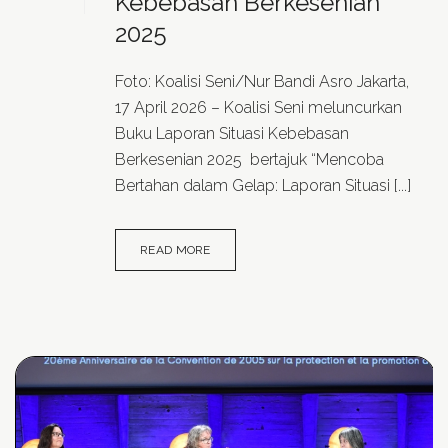
Kebebasan Berkesenian
2025
Foto: Koalisi Seni/Nur Bandi Asro Jakarta,
17 April 2026 – Koalisi Seni meluncurkan
Buku Laporan Situasi Kebebasan
Berkesenian 2025 bertajuk “Mencoba
Bertahan dalam Gelap: Laporan Situasi [...]
READ MORE