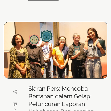
Siaran Pers: Mencoba
Bertahan dalam Gelap:
Peluncuran Laporan
0