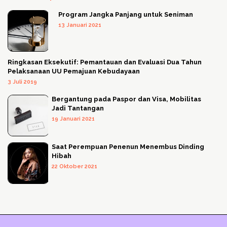
Program Jangka Panjang untuk Seniman
13 Januari 2021
Ringkasan Eksekutif: Pemantauan dan Evaluasi Dua Tahun
Pelaksanaan UU Pemajuan Kebudayaan
3 Juli 2019
Bergantung pada Paspor dan Visa, Mobilitas
Jadi Tantangan
19 Januari 2021
Saat Perempuan Penenun Menembus Dinding
Hibah
22 Oktober 2021