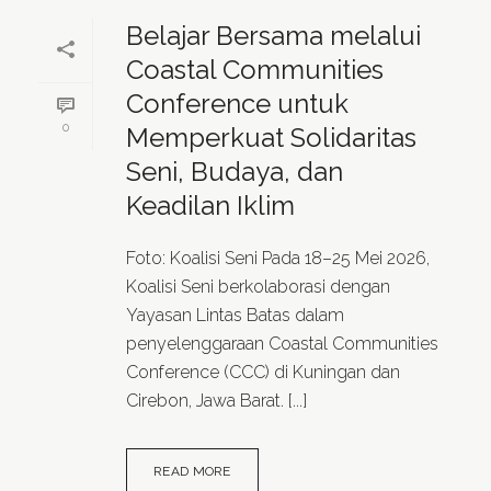
Belajar Bersama melalui
Coastal Communities
Conference untuk
0
Memperkuat Solidaritas
Seni, Budaya, dan
Keadilan Iklim
Foto: Koalisi Seni Pada 18–25 Mei 2026,
Koalisi Seni berkolaborasi dengan
Yayasan Lintas Batas dalam
penyelenggaraan Coastal Communities
Conference (CCC) di Kuningan dan
Cirebon, Jawa Barat. [...]
READ MORE