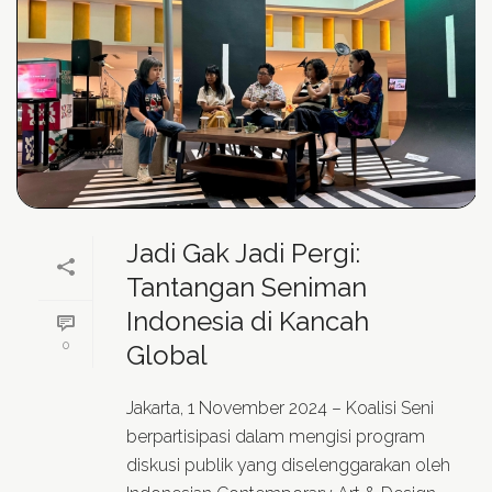
Jadi Gak Jadi Pergi:
Tantangan Seniman
Indonesia di Kancah
0
Global
Jakarta, 1 November 2024 – Koalisi Seni
berpartisipasi dalam mengisi program
diskusi publik yang diselenggarakan oleh