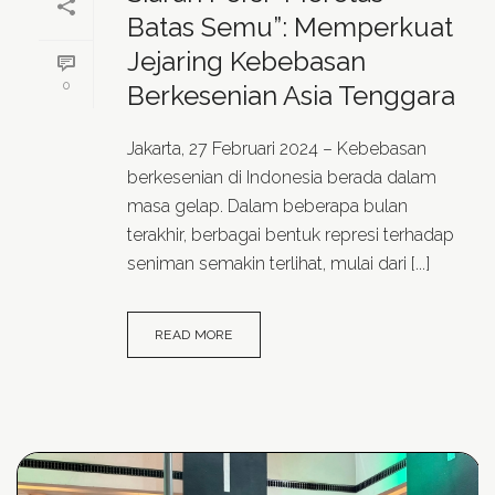
Batas Semu”: Memperkuat
Jejaring Kebebasan
0
Berkesenian Asia Tenggara
Jakarta, 27 Februari 2024 – Kebebasan
berkesenian di Indonesia berada dalam
masa gelap. Dalam beberapa bulan
terakhir, berbagai bentuk represi terhadap
seniman semakin terlihat, mulai dari [...]
READ MORE