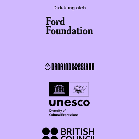
Didukung oleh