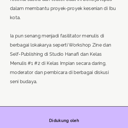
dalam membantu proyek-proyek kesenian di Ibu
kota.
Ia pun senang menjadi fasilitator menulis di
berbagai lokakarya seperti Workshop Zine dan
Self-Publishing di Studio Hanafi dan Kelas
Menulis #1 #2 di Kelas Impian secara daring,
moderator dan pembicara di berbagai diskusi
seni budaya.
Didukung oleh