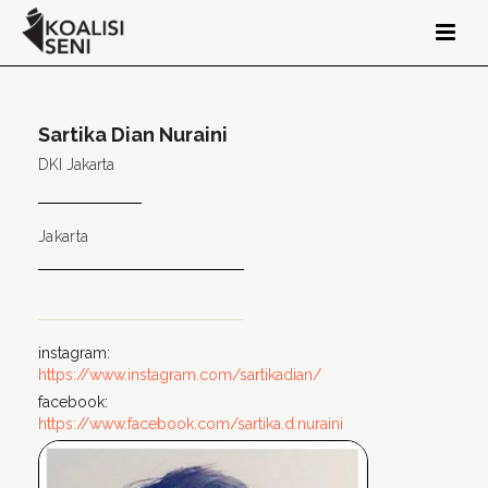
Sartika Dian Nuraini
DKI Jakarta
Jakarta
instagram:
https://www.instagram.com/sartikadian/
facebook:
https://www.facebook.com/sartika.d.nuraini