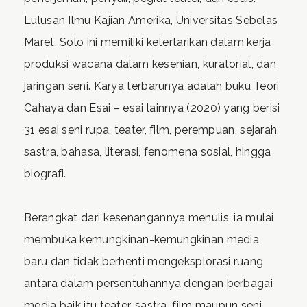
Lulusan Ilmu Kajian Amerika, Universitas Sebelas
Maret, Solo ini memiliki ketertarikan dalam kerja
produksi wacana dalam kesenian, kuratorial, dan
jaringan seni. Karya terbarunya adalah buku Teori
Cahaya dan Esai – esai lainnya (2020) yang berisi
31 esai seni rupa, teater, film, perempuan, sejarah,
sastra, bahasa, literasi, fenomena sosial, hingga
biografi.
Berangkat dari kesenangannya menulis, ia mulai
membuka kemungkinan-kemungkinan media
baru dan tidak berhenti mengeksplorasi ruang
antara dalam persentuhannya dengan berbagai
media baik itu teater, sastra, film maupun seni