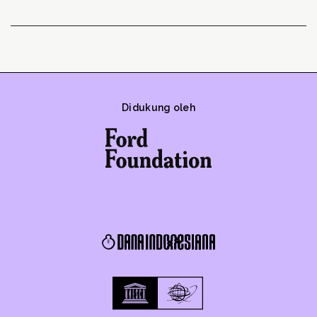
Didukung oleh