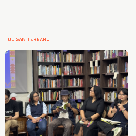
TULISAN TERBARU