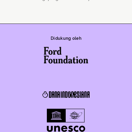
Didukung oleh