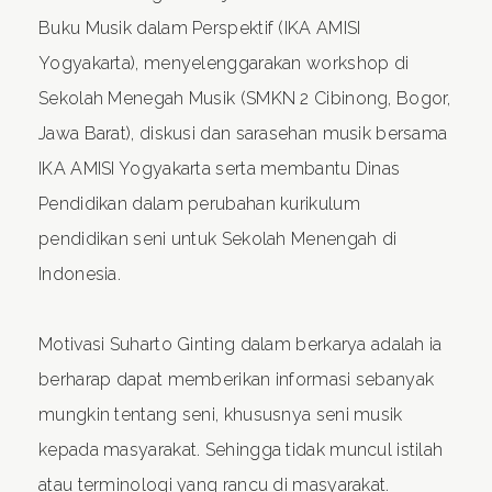
Buku Musik dalam Perspektif (IKA AMISI
Yogyakarta), menyelenggarakan workshop di
Sekolah Menegah Musik (SMKN 2 Cibinong, Bogor,
Jawa Barat), diskusi dan sarasehan musik bersama
IKA AMISI Yogyakarta serta membantu Dinas
Pendidikan dalam perubahan kurikulum
pendidikan seni untuk Sekolah Menengah di
Indonesia.
Motivasi Suharto Ginting dalam berkarya adalah ia
berharap dapat memberikan informasi sebanyak
mungkin tentang seni, khususnya seni musik
kepada masyarakat. Sehingga tidak muncul istilah
atau terminologi yang rancu di masyarakat.