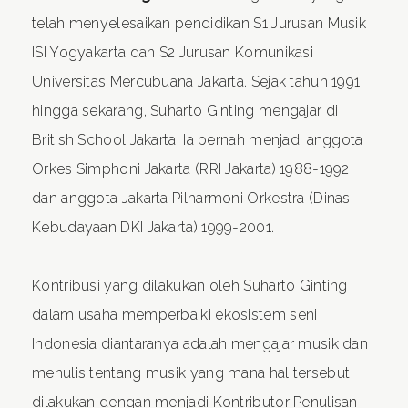
telah menyelesaikan pendidikan S1 Jurusan Musik
ISI Yogyakarta dan S2 Jurusan Komunikasi
Universitas Mercubuana Jakarta. Sejak tahun 1991
hingga sekarang, Suharto Ginting mengajar di
British School Jakarta. Ia pernah menjadi anggota
Orkes Simphoni Jakarta (RRI Jakarta) 1988-1992
dan anggota Jakarta Pilharmoni Orkestra (Dinas
Kebudayaan DKI Jakarta) 1999-2001.
Kontribusi yang dilakukan oleh Suharto Ginting
dalam usaha memperbaiki ekosistem seni
Indonesia diantaranya adalah mengajar musik dan
menulis tentang musik yang mana hal tersebut
dilakukan dengan menjadi Kontributor Penulisan