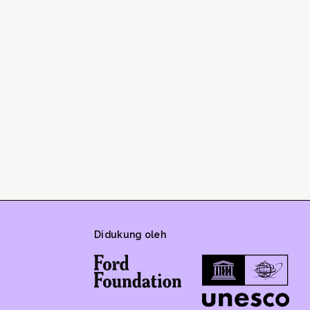
Didukung oleh