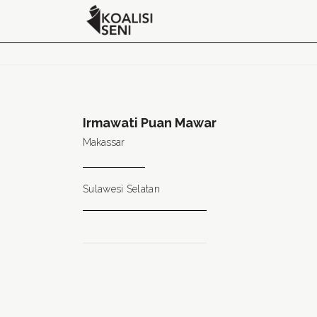
Irmawati Puan Mawar
Makassar
Sulawesi Selatan