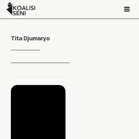
Tita Djumaryo