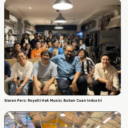
Siaran Pers: Royalti Hak Musisi, Bukan Cuan Industri