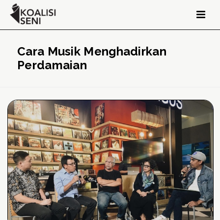
Cara Musik Menghadirkan
Perdamaian