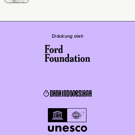
Didukung oleh