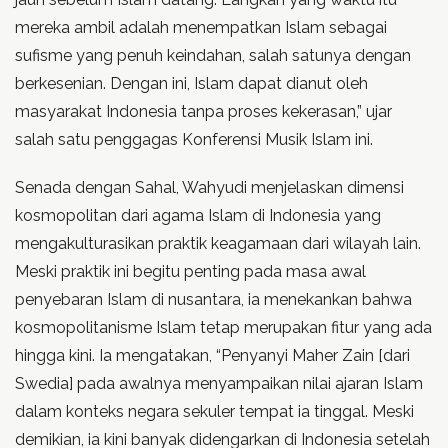
mereka ambil adalah menempatkan Islam sebagai
sufisme yang penuh keindahan, salah satunya dengan
berkesenian. Dengan ini, Islam dapat dianut oleh
masyarakat Indonesia tanpa proses kekerasan,” ujar
salah satu penggagas Konferensi Musik Islam ini.
Senada dengan Sahal, Wahyudi menjelaskan dimensi
kosmopolitan dari agama Islam di Indonesia yang
mengakulturasikan praktik keagamaan dari wilayah lain.
Meski praktik ini begitu penting pada masa awal
penyebaran Islam di nusantara, ia menekankan bahwa
kosmopolitanisme Islam tetap merupakan fitur yang ada
hingga kini. Ia mengatakan, “Penyanyi Maher Zain [dari
Swedia] pada awalnya menyampaikan nilai ajaran Islam
dalam konteks negara sekuler tempat ia tinggal. Meski
demikian, ia kini banyak didengarkan di Indonesia setelah