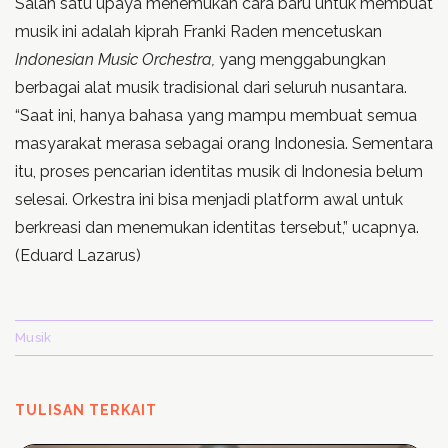
Salah satu upaya menemukan cara baru untuk membuat
musik ini adalah kiprah Franki Raden mencetuskan
Indonesian Music Orchestra,
yang menggabungkan
berbagai alat musik tradisional dari seluruh nusantara.
“Saat ini, hanya bahasa yang mampu membuat semua
masyarakat merasa sebagai orang Indonesia. Sementara
itu, proses pencarian identitas musik di Indonesia belum
selesai. Orkestra ini bisa menjadi platform
awal untuk
berkreasi dan menemukan identitas tersebut,” ucapnya.
(Eduard Lazarus)
Musik
TULISAN TERKAIT