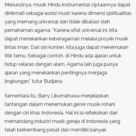
Menurutnya, musik Hindu instrumental ciptaannya dapat
dinikmati sebagai
world music
karena dimensi spiritualitas
yang memang universal dan tidak dibatasi oleh
pemahaman agama. “Karena sifat universal ini, kita
dapat menekankan keberagaman melalui proyek musik
lintas iman. Dari sisi konten, kita juga dapat menemukan
titik temu. Sebagai contoh, di Hindu ada ajaran untuk
hidup selaras dengan alam. Agama lain juga punya
ajaran yang menekankan pentingnya menjaga
lingkungan,” tutur Budjana.
Sementara itu, Barry Likumahuwa menjelaskan
tantangan dalam menemukan
genre
musik rohani
dengan ciri khas Indonesia. Hal ini ia refleksikan dari
memandang industri musik gereja di Indonesia yang
telah berkembang pesat dan memiliki banyak