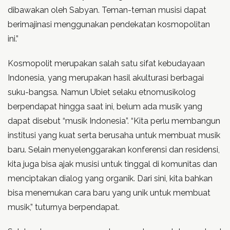
dibawakan oleh Sabyan. Teman-teman musisi dapat
berimajinasi menggunakan pendekatan kosmopolitan
ini.”
Kosmopolit merupakan salah satu sifat kebudayaan
Indonesia, yang merupakan hasil akulturasi berbagai
suku-bangsa. Namun Ubiet selaku etnomusikolog
berpendapat hingga saat ini, belum ada musik yang
dapat disebut “musik Indonesia”. “Kita perlu membangun
institusi yang kuat serta berusaha untuk membuat musik
baru. Selain menyelenggarakan konferensi dan residensi,
kita juga bisa ajak musisi untuk tinggal di komunitas dan
menciptakan dialog yang organik. Dari sini, kita bahkan
bisa menemukan cara baru yang unik untuk membuat
musik,” tuturnya berpendapat.