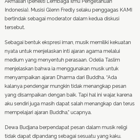
Akmaliah (peneliti Lembaga Ilmu Pengetahuan
Indonesia). Musisi Glenn Fredly selaku penggagas KAMI
bertindak sebagai moderator dalam kedua diskusi
tersebut.
Sebagai bentuk ekspresi iman, musik memiliki kekuatan
nyata untuk menjelaskan inti ajaran agama melalui
medium yang menyentuh perasaan. Odelia Taslim
menjelaskan bahwa ia menggunakan musik untuk
menyampaikan ajaran Dharma dari Buddha. “Ada
kalanya pendengar mungkin tidak menangkap pesan
yang disampaikan dengan baik. Tapi hal ini wajar, karena
aku sendiri juga masih dapat salah menangkap dan terus
mempelajari ajaran Buddha,” ucapnya.
Dewa Budjana berpendapat pesan dalam musik religi
tidak dapat dipandang sebagai sesuatu yang kaku.