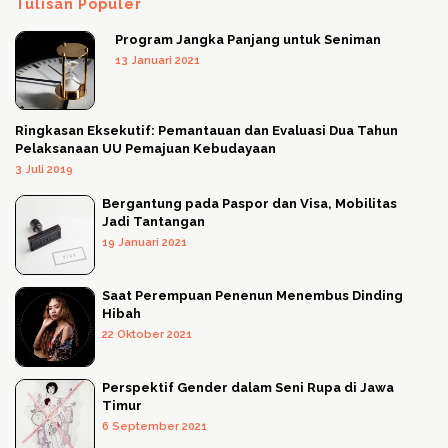
Tulisan Populer
Program Jangka Panjang untuk Seniman
13 Januari 2021
Ringkasan Eksekutif: Pemantauan dan Evaluasi Dua Tahun
Pelaksanaan UU Pemajuan Kebudayaan
3 Juli 2019
Bergantung pada Paspor dan Visa, Mobilitas
Jadi Tantangan
19 Januari 2021
Saat Perempuan Penenun Menembus Dinding
Hibah
22 Oktober 2021
Perspektif Gender dalam Seni Rupa di Jawa
Timur
6 September 2021