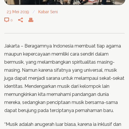
23 Mei 2019
/
Kabar Seni
0
Jakarta – Beragamnya Indonesia membuat tiap agama
maupun kepercayaan memiliki cara sendiri dalam
bermusik, yang melambangkan spiritualitas masing-
masing. Namun karena sifatnya yang universal, musik
juga dapat menjadi sarana untuk melampaui sekat-sekat
identitas. Mendengarkan musik dari kelompok lain
memungkinkan kita memahami pandangan dunia
mereka, sedangkan penciptaan musik bersama-sama
dapat berujung pada terciptanya pemahaman baru.
“Musik adalah anugerah luar biasa, karena ia inklusif dan