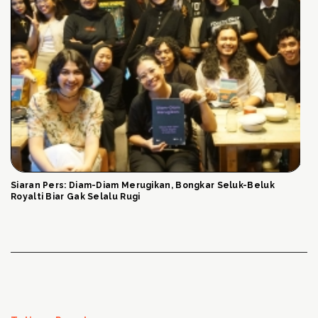
Siaran Pers: Diam-Diam Merugikan, Bongkar Seluk-Beluk
Royalti Biar Gak Selalu Rugi