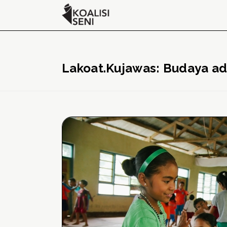
Lakoat.Kujawas: Budaya a