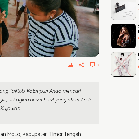
0
ang Taiftob. Kalaupun Anda mencari
ogle, sebagian besar hasil yang akan Anda
.Kujawas.
tan Mollo, Kabupaten Timor Tengah