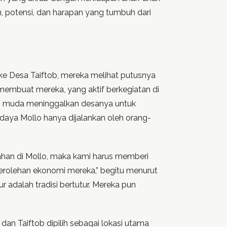
 potensi, dan harapan yang tumbuh dari
e Desa Taiftob, mereka melihat putusnya
 membuat mereka, yang aktif berkegiatan di
ng muda meninggalkan desanya untuk
daya Mollo hanya dijalankan oleh orang-
han di Mollo, maka kami harus memberi
erolehan ekonomi mereka,” begitu menurut
ur adalah tradisi bertutur. Mereka pun
n Taiftob dipilih sebagai lokasi utama