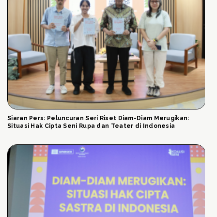
Siaran Pers: Peluncuran Seri Riset Diam-Diam Merugikan:
Situasi Hak Cipta Seni Rupa dan Teater di Indonesia