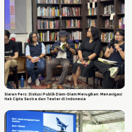
Siaran Pers: Diskusi Publik Diam-Diam Merugikan: Menavigasi
Hak Cipta Sastra dan Teater di Indonesia