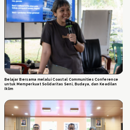
Belajar Bersama melalui Coastal Communities Conference
untuk Memperkuat Solidaritas Seni, Budaya, dan Keadilan
Iklim