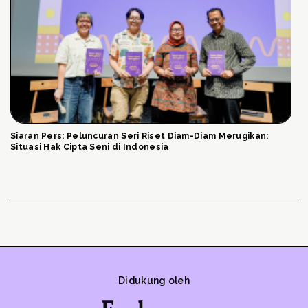
Siaran Pers: Peluncuran Seri Riset Diam-Diam Merugikan:
Situasi Hak Cipta Seni di Indonesia
Didukung oleh