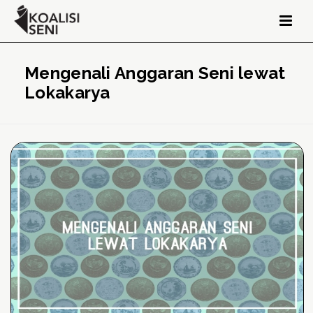
Mengenali Anggaran Seni lewat
Lokakarya