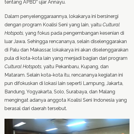
tentang APBD” ujar Annayu.
Dalam penyelenggaraannya, lokakarya ini bersinergi
dengan program Koalisi Seni yang lain, yaitu
Cultural
Hotspots,
yang fokus pada pengembangan kesenian di
luar Jawa. Sehingga rencananya, selain diselenggarakan
di Palu dan Makassar, lokakarya ini akan diselenggarakan
pula di kota-kota lain yang menjadi bagian dari program
Cultural Hotspots
, yaitu Pekanbaru, Kupang, dan
Mataram. Selain kota-kota itu, rencananya kegiatan ini
pun difokuskan di lokasi lain seperti Lampung, Jakarta,
Bandung, Yogyakarta, Solo, Surabaya, dan Malang
mengingat adanya anggota Koalisi Seni Indonesia yang
berasal dari daerah tersebut.