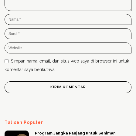
Simpan nama, email, dan situs web saya di browser ini untuk
komentar saya berikutnya.
Tulisan Populer
Program Jangka Panjang untuk Seniman