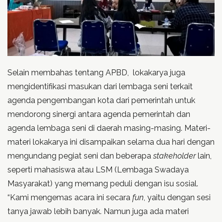
Selain membahas tentang APBD, lokakarya juga
mengidentifikasi masukan dari lembaga seni terkait
agenda pengembangan kota dari pemerintah untuk
mendorong sinergi antara agenda pemerintah dan
agenda lembaga seni di daerah masing-masing. Materi-
materi lokakarya ini disampaikan selama dua hari dengan
mengundang pegiat seni dan beberapa
stakeholder
lain,
seperti mahasiswa atau LSM (Lembaga Swadaya
Masyarakat) yang memang peduli dengan isu sosial.
“Kami mengemas acara ini secara
fun
, yaitu dengan sesi
tanya jawab lebih banyak. Namun juga ada materi