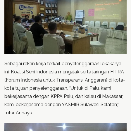
Sebagai rekan kerja terkait penyelenggaraan lokakarya
ini, Koalisi Seni Indonesia mengajak serta jaringan FITRA
(Forum Indonesia untuk Transparansi Anggaran) di kota-
kota tujuan penyelenggaraan. “Untuk di Palu, kami
bekerjasama dengan KPPA Palu, dan kalau di Makassar,
kami bekerjasama dengan YASMIB Sulawesi Selatan,”
tutur Annayu