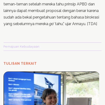
teman-teman setelah mereka tahu prinsip APBD dan
lainnya dapat membuat proposal dengan benar karena
sudah ada bekal pengetahuan tentang bahasa birokrasi
yang sebelumnya mereka
ga’
tahu,” ujar Annayu. [TDA]
Pemajuan Kebudayaan
TULISAN TERKAIT