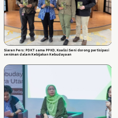
Siaran Pers: PDKT sama PPKD, Koalisi Seni dorong partisipasi
seniman dalam Kebijakan Kebudayaan