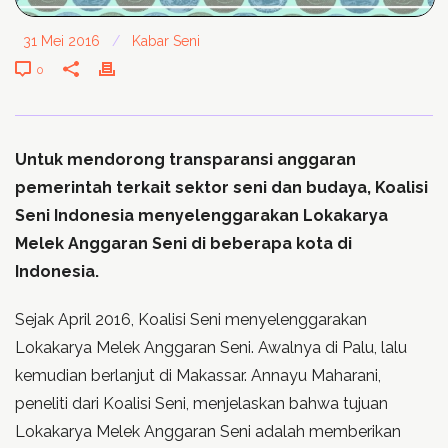
31 Mei 2016
/
Kabar Seni
0
Untuk mendorong transparansi anggaran
pemerintah terkait sektor seni dan budaya, Koalisi
Seni Indonesia menyelenggarakan Lokakarya
Melek Anggaran Seni di beberapa kota di
Indonesia.
Sejak April 2016, Koalisi Seni menyelenggarakan
Lokakarya Melek Anggaran Seni. Awalnya di Palu, lalu
kemudian berlanjut di Makassar. Annayu Maharani,
peneliti dari Koalisi Seni, menjelaskan bahwa tujuan
Lokakarya Melek Anggaran Seni adalah memberikan