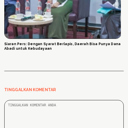
Siaran Pers: Dengan Syarat Berlapis, Daerah Bisa Punya Dana
Abadi untuk Kebudayaan
TINGGALKAN KOMENTAR