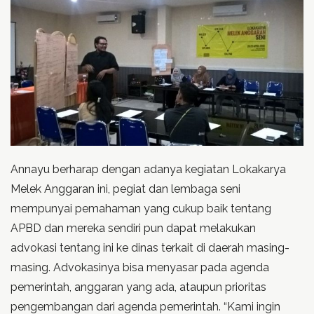
Annayu berharap dengan adanya kegiatan Lokakarya
Melek Anggaran ini, pegiat dan lembaga seni
mempunyai pemahaman yang cukup baik tentang
APBD dan mereka sendiri pun dapat melakukan
advokasi tentang ini ke dinas terkait di daerah masing-
masing. Advokasinya bisa menyasar pada agenda
pemerintah, anggaran yang ada, ataupun prioritas
pengembangan dari agenda pemerintah. “Kami ingin