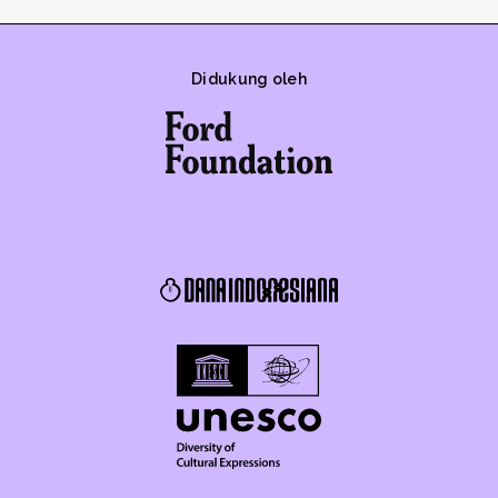
Didukung oleh