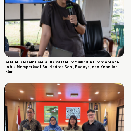
Belajar Bersama melalui Coastal Communities Conference
untuk Memperkuat Solidaritas Seni, Budaya, dan Keadilan
Iklim