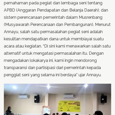
pemahaman pada pegiat dan lembaga seni tentang
APBD (Anggaran Pendapatan dan Belanja Daerah), dan
sistem perencanaan pemerintah dalam Musrenbang
(Musyawarah Perencanaan dan Pembangunan). Menurut
Annayu, salah satu permasalahan pegiat seni adalah
kesulitan mendapatkan dana untuk membiayai suatu
acara atau kegiatan. “Di sini kami menawarkan salah satu
alternatif untuk mengatasi permasalahan itu. Dengan
mengadakan lokakarya ini, kami ingin mendorong
transparansi dan partisipasi dari pemerintah kepada
penggiat seni yang selama ini berdaya” ujar Annayu.