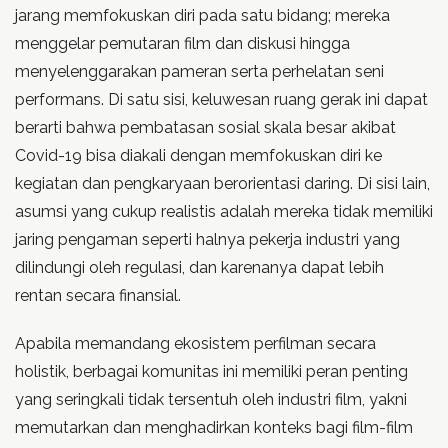
jarang memfokuskan diri pada satu bidang; mereka
menggelar pemutaran film dan diskusi hingga
menyelenggarakan pameran serta perhelatan seni
performans. Di satu sisi, keluwesan ruang gerak ini dapat
berarti bahwa pembatasan sosial skala besar akibat
Covid-19 bisa diakali dengan memfokuskan diri ke
kegiatan dan pengkaryaan berorientasi daring. Di sisi lain,
asumsi yang cukup realistis adalah mereka tidak memiliki
jaring pengaman seperti halnya pekerja industri yang
dilindungi oleh regulasi, dan karenanya dapat lebih
rentan secara finansial.
Apabila memandang ekosistem perfilman secara
holistik, berbagai komunitas ini memiliki peran penting
yang seringkali tidak tersentuh oleh industri film, yakni
memutarkan dan menghadirkan konteks bagi film-film