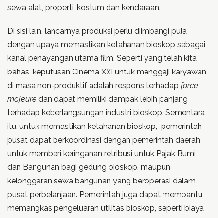
sewa alat, properti, kostum dan kendaraan.
Di sisi lain, lancarnya produksi perlu diimbangi pula
dengan upaya memastikan ketahanan bioskop sebagai
kanal penayangan utama film. Seperti yang telah kita
bahas, keputusan Cinema XXI untuk menggaji karyawan
di masa non-produktif adalah respons terhadap
force
majeure
dan dapat memiliki dampak lebih panjang
terhadap keberlangsungan industri bioskop. Sementara
itu, untuk memastikan ketahanan bioskop, pemerintah
pusat dapat berkoordinasi dengan pemerintah daerah
untuk memberi keringanan retribusi untuk Pajak Bumi
dan Bangunan bagi gedung bioskop, maupun
kelonggaran sewa bangunan yang beroperasi dalam
pusat perbelanjaan. Pemerintah juga dapat membantu
memangkas pengeluaran utilitas bioskop, seperti biaya