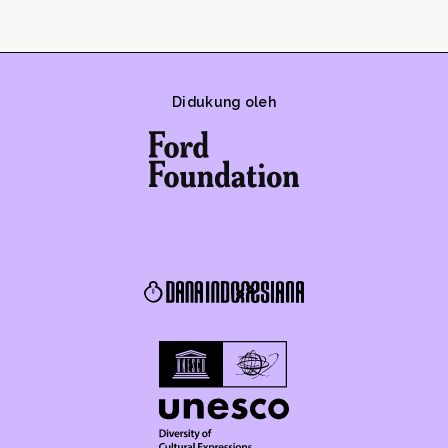
Didukung oleh