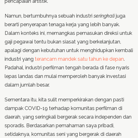
pencapaian artistik.
Namun, bertumbuhnya sebuah industri
seringkali
juga
berarti penyerapan tenaga kerja yang lebih banyak.
Dalam konteks ini, memangkas pemasukan direksi untuk
gaji pegawai tentu bukan siasat yang berkelanjutan,
apalagi dengan kebutuhan untuk menghidupkan kembali
industri yang
terancam mandek satu tahun ke depan
.
Padahal, industri perfilman tengah berada di fase nyaris
lepas landas dan mulai memperoleh banyak investasi
dalam jumlah besar.
Sementara itu, kita sulit memperkirakan dengan pasti
dampak COVID-19 terhadap komunitas perfilman di
daerah, yang seringkali bergerak secara independen dan
sporadis. Berdasarkan pemahaman saya pribadi,
setidaknya, komunitas seni yang bergerak di daerah