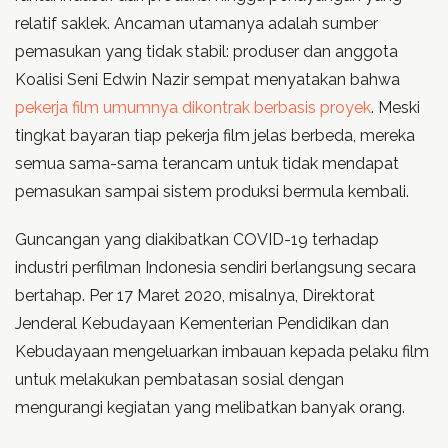
relatif saklek. Ancaman utamanya adalah sumber
pemasukan yang tidak stabil: produser dan anggota
Koalisi Seni Edwin Nazir sempat menyatakan bahwa
pekerja film umumnya dikontrak berbasis proyek
. Meski
tingkat bayaran tiap pekerja film jelas berbeda, mereka
semua sama-sama terancam untuk tidak mendapat
pemasukan sampai sistem produksi bermula kembali.
Guncangan yang diakibatkan COVID-19 terhadap
industri perfilman Indonesia sendiri berlangsung secara
bertahap. Per 17 Maret 2020, misalnya, Direktorat
Jenderal Kebudayaan Kementerian Pendidikan dan
Kebudayaan mengeluarkan imbauan kepada pelaku film
untuk melakukan pembatasan sosial dengan
mengurangi kegiatan yang melibatkan banyak orang.