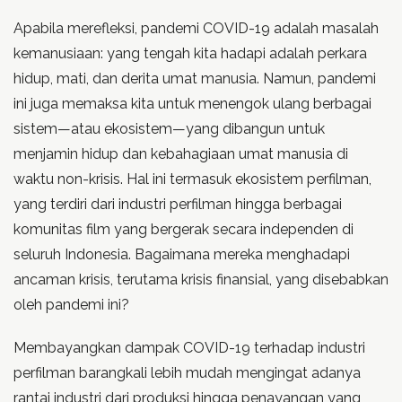
Apabila merefleksi, pandemi COVID-19 adalah masalah
kemanusiaan: yang tengah kita hadapi adalah perkara
hidup, mati, dan derita umat manusia. Namun, pandemi
ini juga memaksa kita untuk menengok ulang berbagai
sistem—atau ekosistem—yang dibangun untuk
menjamin hidup dan kebahagiaan umat manusia di
waktu non-krisis. Hal ini termasuk ekosistem perfilman,
yang terdiri dari industri perfilman hingga berbagai
komunitas film yang bergerak secara independen di
seluruh Indonesia. Bagaimana mereka menghadapi
ancaman krisis, terutama krisis finansial, yang disebabkan
oleh pandemi ini?
Membayangkan dampak COVID-19 terhadap industri
perfilman barangkali lebih mudah mengingat adanya
rantai industri dari produksi hingga penayangan yang