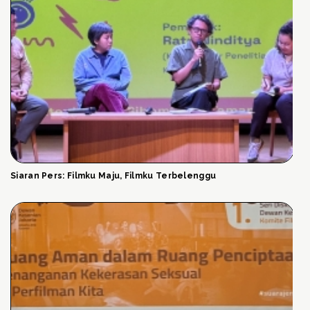
Siaran Pers: Filmku Maju, Filmku Terbelenggu