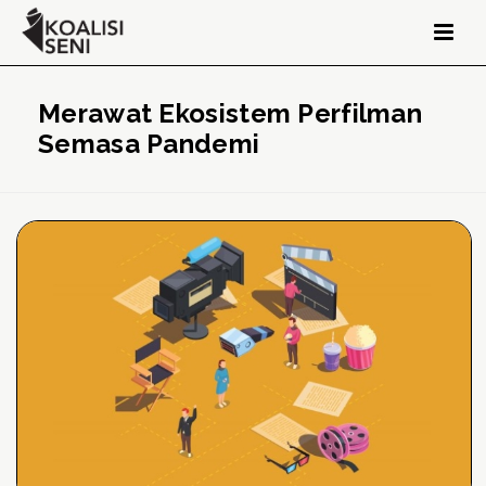
Merawat Ekosistem Perfilman
Semasa Pandemi