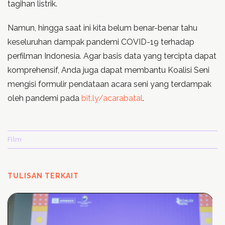
tagihan listrik.
Namun, hingga saat ini kita belum benar-benar tahu
keseluruhan dampak pandemi COVID-19 terhadap
perfilman Indonesia. Agar basis data yang tercipta dapat
komprehensif, Anda juga dapat membantu Koalisi Seni
mengisi formulir pendataan acara seni yang terdampak
oleh pandemi pada
bit.ly/acarabatal
.
Film
TULISAN TERKAIT