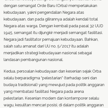
dengan semangat Orde Baru (Orba) memperlakukan
kebudayaan, yakni pengendalian Negara atas
kebudayaan, dan pada gilirannya adalah kendali total
Negara atas warga. Dengan kembali pada pasal 32 UUD
1945, semangat itu dijungkir menjadi semangat fasilitasi.
Negara jadi fasilitator pemajuan kebudayaan. Bahkan,
salah satu amanat dari UU no. 5/2017 itu adalah
menjadikan strategi kebudayaan nasional sebagai
landasan pembangunan nasional.
Kedua, persoalan kebudayaan dan kesenian sejak Orba
selalu berparadigma “pelestarian” (terhadap seni dan
budaya tradisional) yang mewujud pada politik anggaran
yang membatasi fasilitasi Negara pada arena
pelestarian. Kesenian modern dan kontemporer selalu
wagu, kesulitan mencari posisi, di dalam politik anggaran