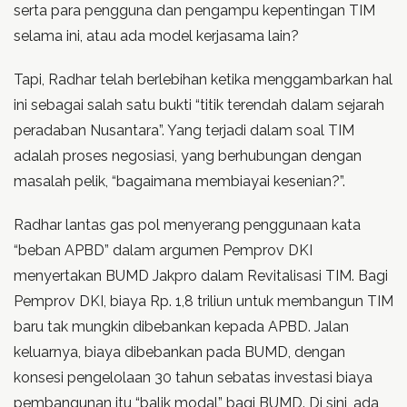
serta para pengguna dan pengampu kepentingan TIM
selama ini, atau ada model kerjasama lain?
Tapi, Radhar telah berlebihan ketika menggambarkan hal
ini sebagai salah satu bukti “titik terendah dalam sejarah
peradaban Nusantara”. Yang terjadi dalam soal TIM
adalah proses negosiasi, yang berhubungan dengan
masalah pelik, “bagaimana membiayai kesenian?”.
Radhar lantas gas pol menyerang penggunaan kata
“beban APBD” dalam argumen Pemprov DKI
menyertakan BUMD Jakpro dalam Revitalisasi TIM. Bagi
Pemprov DKI, biaya Rp. 1,8 triliun untuk membangun TIM
baru tak mungkin dibebankan kepada APBD. Jalan
keluarnya, biaya dibebankan pada BUMD, dengan
konsesi pengelolaan 30 tahun sebatas investasi biaya
pembangunan itu “balik modal” bagi BUMD. Di sini, ada