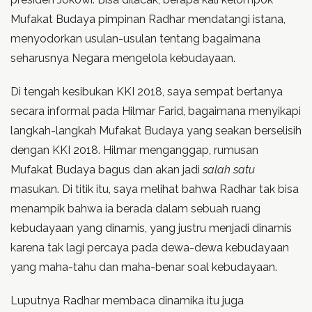
Mufakat Budaya pimpinan Radhar mendatangi istana,
menyodorkan usulan-usulan tentang bagaimana
seharusnya Negara mengelola kebudayaan.
Di tengah kesibukan KKI 2018, saya sempat bertanya
secara informal pada Hilmar Farid, bagaimana menyikapi
langkah-langkah Mufakat Budaya yang seakan berselisih
dengan KKI 2018. Hilmar menganggap, rumusan
Mufakat Budaya bagus dan akan jadi
salah satu
masukan. Di titik itu, saya melihat bahwa Radhar tak bisa
menampik bahwa ia berada dalam sebuah ruang
kebudayaan yang dinamis, yang justru menjadi dinamis
karena tak lagi percaya pada dewa-dewa kebudayaan
yang maha-tahu dan maha-benar soal kebudayaan.
Luputnya Radhar membaca dinamika itu juga