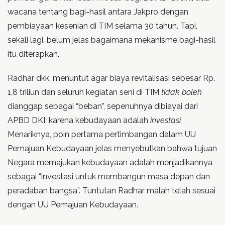
wacana tentang bagi-hasil antara Jakpro dengan
pembiayaan kesenian di TIM selama 30 tahun. Tapi,
sekali lagi, belum jelas bagaimana mekanisme bagi-hasil
itu diterapkan.
Radhar dkk. menuntut agar biaya revitalisasi sebesar Rp.
1,8 triliun dan seluruh kegiatan seni di TIM
tidak boleh
dianggap sebagai “beban”, sepenuhnya dibiayai dari
APBD DKI, karena kebudayaan adalah
investasi.
Menariknya, poin pertama pertimbangan dalam UU
Pemajuan Kebudayaan jelas menyebutkan bahwa tujuan
Negara memajukan kebudayaan adalah menjadikannya
sebagai “investasi untuk membangun masa depan dan
peradaban bangsa”. Tuntutan Radhar malah telah sesuai
dengan UU Pemajuan Kebudayaan.