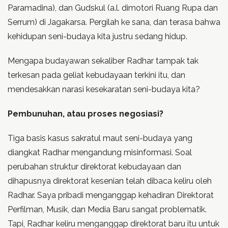
Paramadina), dan Gudskul (a.l. dimotori Ruang Rupa dan
Serrum) di Jagakarsa. Pergilah ke sana, dan terasa bahwa
kehidupan seni-budaya kita justru sedang hidup.
Mengapa budayawan sekaliber Radhar tampak tak
terkesan pada geliat kebudayaan terkini itu, dan
mendesakkan narasi kesekaratan seni-budaya kita?
Pembunuhan, atau proses negosiasi?
Tiga basis kasus sakratul maut seni-budaya yang
diangkat Radhar mengandung misinformasi. Soal
perubahan struktur direktorat kebudayaan dan
dihapusnya direktorat kesenian telah dibaca keliru oleh
Radhar. Saya pribadi menganggap kehadiran Direktorat
Perfilman, Musik, dan Media Baru sangat problematik.
Tapi, Radhar keliru menganggap direktorat baru itu untuk