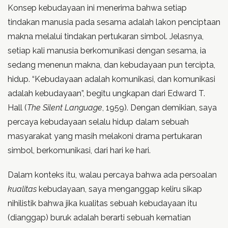
Konsep kebudayaan ini menerima bahwa setiap
tindakan manusia pada sesama adalah lakon penciptaan
makna melalui tindakan pertukaran simbol. Jelasnya,
setiap kali manusia berkomunikasi dengan sesama, ia
sedang menenun makna, dan kebudayaan pun tercipta,
hidup. “Kebudayaan adalah komunikasi, dan komunikasi
adalah kebudayaan”, begitu ungkapan dari Edward T.
Hall (
The Silent Language
, 1959). Dengan demikian, saya
percaya kebudayaan selalu hidup dalam sebuah
masyarakat yang masih melakoni drama pertukaran
simbol, berkomunikasi, dari hari ke hari.
Dalam konteks itu, walau percaya bahwa ada persoalan
kualitas
kebudayaan, saya menganggap keliru sikap
nihilistik bahwa jika kualitas sebuah kebudayaan itu
(dianggap) buruk adalah berarti sebuah kematian