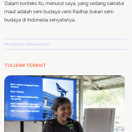
Dalam konteks itu, menurut saya, yang sedang sakratul
maut adalah seni-budaya versi Radhar, bukan seni-
budaya di Indonesia senyatanya.
Pemajuan Kebudayaan
TULISAN TERKAIT