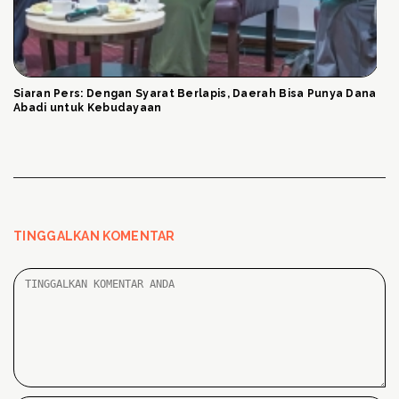
Siaran Pers: Dengan Syarat Berlapis, Daerah Bisa Punya Dana
Abadi untuk Kebudayaan
TINGGALKAN KOMENTAR