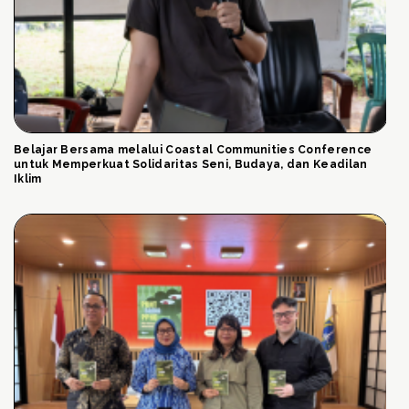
Belajar Bersama melalui Coastal Communities Conference
untuk Memperkuat Solidaritas Seni, Budaya, dan Keadilan
Iklim