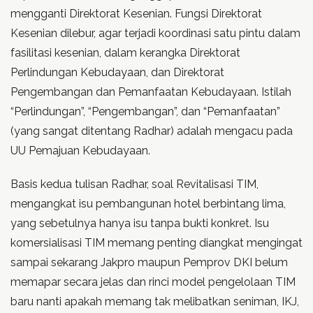
mengganti Direktorat Kesenian. Fungsi Direktorat
Kesenian dilebur, agar terjadi koordinasi satu pintu dalam
fasilitasi kesenian, dalam kerangka Direktorat
Perlindungan Kebudayaan, dan Direktorat
Pengembangan dan Pemanfaatan Kebudayaan. Istilah
“Perlindungan”, “Pengembangan”, dan “Pemanfaatan”
(yang sangat ditentang Radhar) adalah mengacu pada
UU Pemajuan Kebudayaan.
Basis kedua tulisan Radhar, soal Revitalisasi TIM,
mengangkat isu pembangunan hotel berbintang lima,
yang sebetulnya hanya isu tanpa bukti konkret. Isu
komersialisasi TIM memang penting diangkat mengingat
sampai sekarang Jakpro maupun Pemprov DKI belum
memapar secara jelas dan rinci model pengelolaan TIM
baru nanti apakah memang tak melibatkan seniman, IKJ,