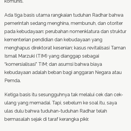
komunis.
Ada tiga basis utama rangkaian tuduhan Radhar bahwa
pemerintah sedang menghina, membunuh, dan otoriter
pada kebudayaan: perubahan nomenklatura dan struktur
kementerian pendidian dan kebudayaan yang
menghapus direktorat kesenian; kasus revitalisasi Taman
Ismail Marzuki (TIM) yang dianggap sebagai
“komersialisasi” TIM; dan asumsi bahwa biaya
kebudayaan adalah beban bagi anggaran Negara atau
Pemda.
Ketiga basis itu sesungguhnya tak melalui cek dan cek-
ulang yang memadai. Tapi, sebelum ke soal itu, saya
ulas dulu bahwa tuduhan-tuduhan Radhar telah
bermasalah sejak di taraf kerangka pikir.