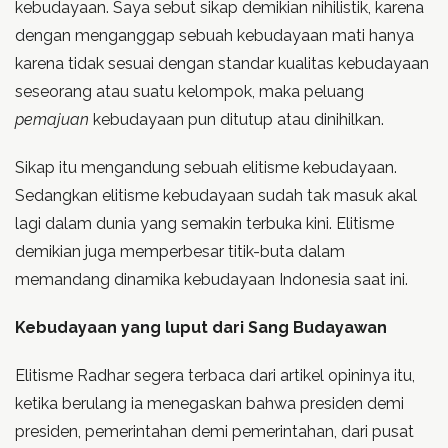
kebudayaan. Saya sebut sikap demikian nihilistik, karena
dengan menganggap sebuah kebudayaan mati hanya
karena tidak sesuai dengan standar kualitas kebudayaan
seseorang atau suatu kelompok, maka peluang
pemajuan
kebudayaan pun ditutup atau dinihilkan.
Sikap itu mengandung sebuah elitisme kebudayaan.
Sedangkan elitisme kebudayaan sudah tak masuk akal
lagi dalam dunia yang semakin terbuka kini. Elitisme
demikian juga memperbesar titik-buta dalam
memandang dinamika kebudayaan Indonesia saat ini.
Kebudayaan yang luput dari Sang Budayawan
Elitisme Radhar segera terbaca dari artikel opininya itu,
ketika berulang ia menegaskan bahwa presiden demi
presiden, pemerintahan demi pemerintahan, dari pusat