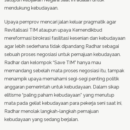
mendukung kebudayaan.
Upaya pemprov mencari jalan keluar pragmatik agar
Revitalisasi TIM ataupun upaya Kemendikbud
mereformasi birokrasi fasilitasi kesenian dan kebudayaan
agar lebih sederhana tidak dipandang Radhar sebagai
sebuah proses negosiasi untuk pemajuan kebudayaan.
Radhar dan kelompok “Save TIM” hanya mau
memandang sebelah mata proses negosiasi itu, tampak
menampik upaya memahami segi-segi penting politik
anggaran pemerintah untuk kebudayaan. Dalam sikap
elitisme “paling paham kebudayaan” yang menutup
mata pada geliat kebudayaan para pekerja seni saat ini,
Radhar menolak langkah-langkah pemajuan
kebudayaan yang sedang berjalan.