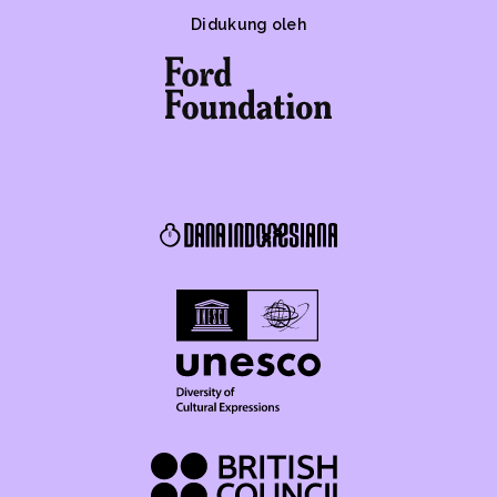
Didukung oleh