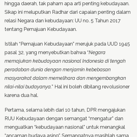
hingga daerah, tak paham apa arti penting kebudayaan.
Sikap ini meluputkan Radhar dari capaian penting dalam
relasi Negara dan kebudayaan: UU no. 5 Tahun 2017
tentang Pemajuan Kebudayaan.
Istilah “Pemajuan Kebudayaan” merujuk pada UUD 1945
pasal 32, yang menyebutkan bahwa “
Negara
memajukan kebudayaan nasional Indonesia di tengah
peradaban dunia dengan menjamin kebebasan
masyarakat dalam memelihara dan mengembangkan
nilai-nilai budayanya.
” Hal ini boleh dibilang revolusioner
karena dua hal.
Pertama, selama lebih dari 10 tahun, DPR mengajukan
RUU Kebudayaan dengan semangat “mengatur” dan
menguatkan “kebudayaan nasional” untuk menangkal
“ancaman budaya asing”. Semangatnya masihlah sama