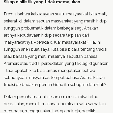
Sikap nihilistik yang tidak memajukan
Premis bahwa kebudayaan suatu masyarakat bisa mati,
sekarat, di dalam sebuah masyarakat yang masih hidup
sungguh problematik dalam berbagai segi. Apakah
artinya kebudayaan hidup secara terpisah dari
masyarakatnya –berada di luar masayarakat? Hal ini
sungguh aneh buat saya. Kita bisa bicara tentang tradisi
atau bahasa yang mati, misalnya: sebutlah bahasa
Aramaik atau tradisi perbudakan yang tak lagi digunakan
–tapi, apakah kita bisa lantas mengatakan bahwa
kebudayaan masyarakat tempat bahasa Aramaik atau
tradisi perbudakan pernah hidup itu sebagai telah mati?
Dalam pemahaman ini, sesama manusia bisa tetap
berpakaian, memilih makanan, berbicara satu sama lain,
membaca, menggunakan laptop, bekerja, berpikir,