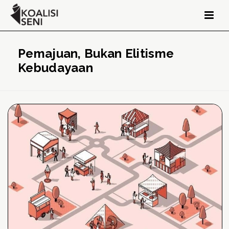
Pemajuan, Bukan Elitisme
Kebudayaan