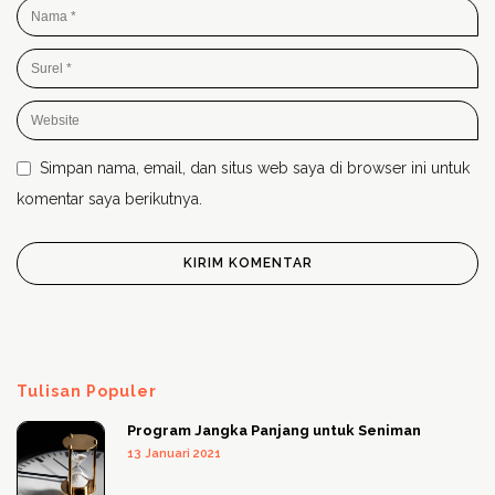
Simpan nama, email, dan situs web saya di browser ini untuk
komentar saya berikutnya.
Tulisan Populer
Program Jangka Panjang untuk Seniman
13 Januari 2021