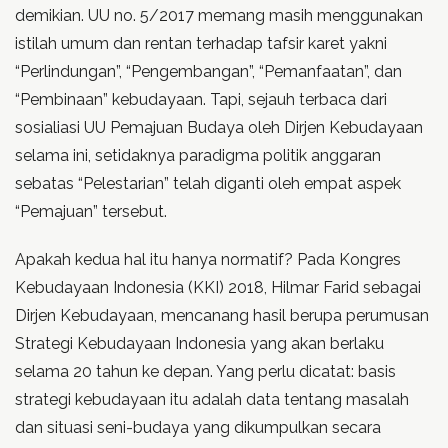
demikian. UU no. 5/2017 memang masih menggunakan
istilah umum dan rentan terhadap tafsir karet yakni
“Perlindungan”, “Pengembangan”, “Pemanfaatan”, dan
“Pembinaan” kebudayaan. Tapi, sejauh terbaca dari
sosialiasi UU Pemajuan Budaya oleh Dirjen Kebudayaan
selama ini, setidaknya paradigma politik anggaran
sebatas “Pelestarian” telah diganti oleh empat aspek
“Pemajuan” tersebut.
Apakah kedua hal itu hanya normatif? Pada Kongres
Kebudayaan Indonesia (KKI) 2018, Hilmar Farid sebagai
Dirjen Kebudayaan, mencanang hasil berupa perumusan
Strategi Kebudayaan Indonesia yang akan berlaku
selama 20 tahun ke depan. Yang perlu dicatat: basis
strategi kebudayaan itu adalah data tentang masalah
dan situasi seni-budaya yang dikumpulkan secara