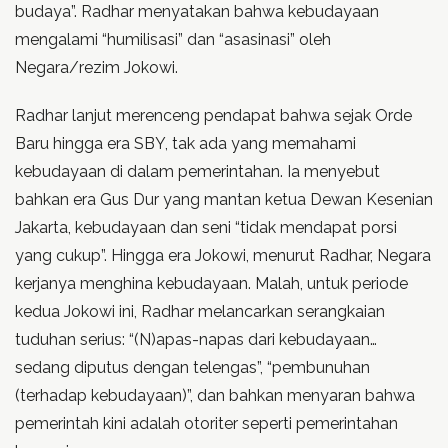
budaya”. Radhar menyatakan bahwa kebudayaan
mengalami “humilisasi” dan “asasinasi” oleh
Negara/rezim Jokowi.
Radhar lanjut merenceng pendapat bahwa sejak Orde
Baru hingga era SBY, tak ada yang memahami
kebudayaan di dalam pemerintahan. Ia menyebut
bahkan era Gus Dur yang mantan ketua Dewan Kesenian
Jakarta, kebudayaan dan seni “tidak mendapat porsi
yang cukup”. Hingga era Jokowi, menurut Radhar, Negara
kerjanya menghina kebudayaan. Malah, untuk periode
kedua Jokowi ini, Radhar melancarkan serangkaian
tuduhan serius: “(N)apas-napas dari kebudayaan…
sedang diputus dengan telengas”, “pembunuhan
(terhadap kebudayaan)”, dan bahkan menyaran bahwa
pemerintah kini adalah otoriter seperti pemerintahan