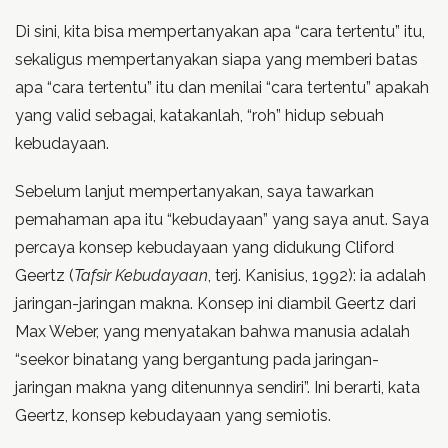
Di sini, kita bisa mempertanyakan apa “cara tertentu” itu,
sekaligus mempertanyakan siapa yang memberi batas
apa “cara tertentu” itu dan menilai “cara tertentu” apakah
yang valid sebagai, katakanlah, “roh” hidup sebuah
kebudayaan.
Sebelum lanjut mempertanyakan, saya tawarkan
pemahaman apa itu “kebudayaan” yang saya anut. Saya
percaya konsep kebudayaan yang didukung Cliford
Geertz (
Tafsir Kebudayaan
, terj. Kanisius, 1992): ia adalah
jaringan-jaringan makna. Konsep ini diambil Geertz dari
Max Weber, yang menyatakan bahwa manusia adalah
“seekor binatang yang bergantung pada jaringan-
jaringan makna yang ditenunnya sendiri”. Ini berarti, kata
Geertz, konsep kebudayaan yang semiotis.