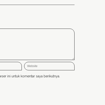
ser ini untuk komentar saya berikutnya.