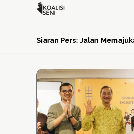
Siaran Pers: Jalan Memaj