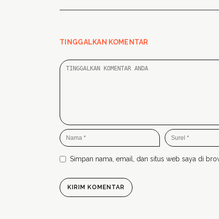
TINGGALKAN KOMENTAR
Simpan nama, email, dan situs web saya di brow