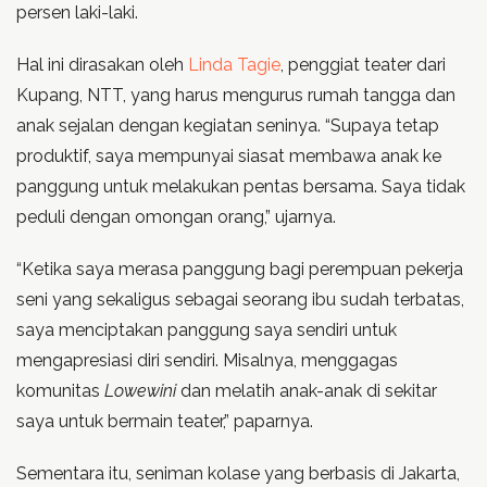
persen laki-laki.
Hal ini dirasakan oleh
Linda Tagie
, penggiat teater dari
Kupang, NTT, yang harus mengurus rumah tangga dan
anak sejalan dengan kegiatan seninya. “Supaya tetap
produktif, saya mempunyai siasat membawa anak ke
panggung untuk melakukan pentas bersama. Saya tidak
peduli dengan omongan orang,” ujarnya.
“Ketika saya merasa panggung bagi perempuan pekerja
seni yang sekaligus sebagai seorang ibu sudah terbatas,
saya menciptakan panggung saya sendiri untuk
mengapresiasi diri sendiri. Misalnya, menggagas
komunitas
Lowewini
dan melatih anak-anak di sekitar
saya untuk bermain teater,” paparnya.
Sementara itu, seniman kolase yang berbasis di Jakarta,