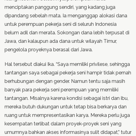
menciptakan panggung sendiri, yang kadang juga
dipandang sebelah mata. Ia menganggap alokasi dana
untuk perempuan pekerja seni di seluruh Indonesia
belum adil dan merata. Sokongan dana lebih terpusat di
Jawa, dan kalaupun ada dana untuk wilayah Timur,
pengelola proyeknya berasal dari Jawa.
Hal tersebut diakui Ika. “Saya memiliki privilese, sehingga
tantangan saya sebagai pekerja seni hampir tidak pernah
berhubungan dengan gender. Namun tentu saja masih
banyak para pekerja seni perempuan yang memiliki
tantangan. Misalnya karena kondisi sebagai istri dan ibu,
mereka butuh dukungan untuk tetap bisa berkarya dan
ruang untuk mempresentasikan karya. Mereka perlu juga
kesempatan terlibat dalam proyek-proyek seni yang
umumnya bahkan akses informasinya sulit didapat,” tutur