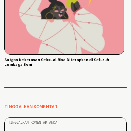
Satgas Kekerasan Seksual Bisa Diterapkan di Seluruh
Lembaga Seni
TINGGALKAN KOMENTAR