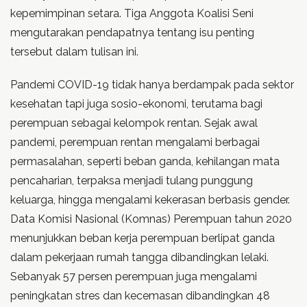
kepemimpinan setara. Tiga Anggota Koalisi Seni
mengutarakan pendapatnya tentang isu penting
tersebut dalam tulisan ini.
Pandemi COVID-19 tidak hanya berdampak pada sektor
kesehatan tapi juga sosio-ekonomi, terutama bagi
perempuan sebagai kelompok rentan. Sejak awal
pandemi, perempuan rentan mengalami berbagai
permasalahan, seperti beban ganda, kehilangan mata
pencaharian, terpaksa menjadi tulang punggung
keluarga, hingga mengalami kekerasan berbasis gender.
Data Komisi Nasional (Komnas) Perempuan tahun 2020
menunjukkan beban kerja perempuan berlipat ganda
dalam pekerjaan rumah tangga dibandingkan lelaki.
Sebanyak 57 persen perempuan juga mengalami
peningkatan stres dan kecemasan dibandingkan 48