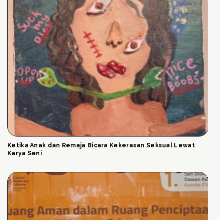
Ketika Anak dan Remaja Bicara Kekerasan Seksual Lewat
Karya Seni