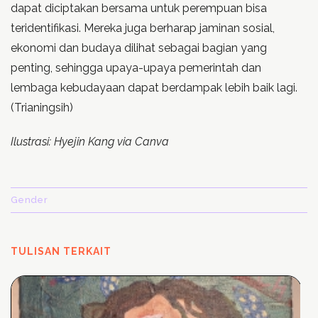
dapat diciptakan bersama untuk perempuan bisa
teridentifikasi. Mereka juga berharap jaminan sosial,
ekonomi dan budaya dilihat sebagai bagian yang
penting, sehingga upaya-upaya pemerintah dan
lembaga kebudayaan dapat berdampak lebih baik lagi.
(Trianingsih)
Ilu
strasi:
Hyejin Kang via Canva
Gender
TULISAN TERKAIT