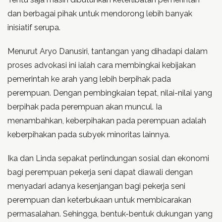
dan berbagai pihak untuk mendorong lebih banyak
inisiatif serupa.
Menurut Aryo Danusiri, tantangan yang dihadapi dalam
proses advokasi ini ialah cara membingkai kebijakan
pemerintah ke arah yang lebih berpihak pada
perempuan. Dengan pembingkaian tepat, nilai-nilai yang
berpihak pada perempuan akan muncul. Ia
menambahkan, keberpihakan pada perempuan adalah
keberpihakan pada subyek minoritas lainnya.
Ika dan Linda sepakat perlindungan sosial dan ekonomi
bagi perempuan pekerja seni dapat diawali dengan
menyadari adanya kesenjangan bagi pekerja seni
perempuan dan keterbukaan untuk membicarakan
permasalahan. Sehingga, bentuk-bentuk dukungan yang