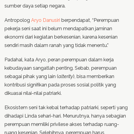
sumber daya setiap negara.
Antropolog
Aryo Danusiri
berpendapat, “Perempuan
pekerja seni saat ini belum mendapatkan jaminan
ekonomi dari kegiatan berkesenian, karena kesenian
sendiri masih dalam ranah yang tidak menentu.”
Padahal, kata Aryo, peran perempuan dalam kerja
kebudayaan sangatlah penting. Sebab, perempuan
sebagai pihak yang lain (
alterity
), bisa memberikan
kontribusi signifikan pada proses sosial politik yang
dikuasai nilai-nilai patriarki.
Ekosistem seni tak kebal terhadap patriarki, seperti yang
dihadapi Linda sehari-hari. Menurutnya, hanya sebagian
perempuan memiliki privilese akses terhadap ruang-
ruang kesenian. Selebihnya, perempuan harus