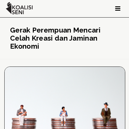
Gerak Perempuan Mencari
Celah Kreasi dan Jaminan
Ekonomi