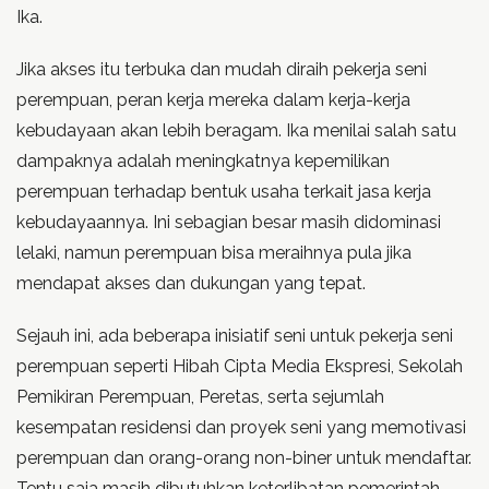
Ika.
Jika akses itu terbuka dan mudah diraih pekerja seni
perempuan, peran kerja mereka dalam kerja-kerja
kebudayaan akan lebih beragam. Ika menilai salah satu
dampaknya adalah meningkatnya kepemilikan
perempuan terhadap bentuk usaha terkait jasa kerja
kebudayaannya. Ini sebagian besar masih didominasi
lelaki, namun perempuan bisa meraihnya pula jika
mendapat akses dan dukungan yang tepat.
Sejauh ini, ada beberapa inisiatif seni untuk pekerja seni
perempuan seperti Hibah Cipta Media Ekspresi, Sekolah
Pemikiran Perempuan, Peretas, serta sejumlah
kesempatan residensi dan proyek seni yang memotivasi
perempuan dan orang-orang non-biner untuk mendaftar.
Tentu saja masih dibutuhkan keterlibatan pemerintah