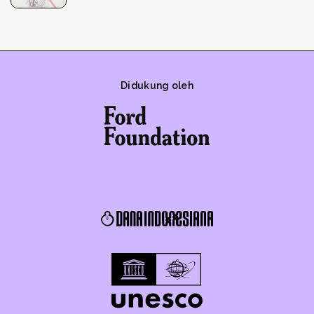
Didukung oleh