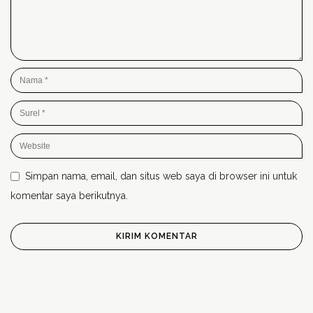
Simpan nama, email, dan situs web saya di browser ini untuk
komentar saya berikutnya.