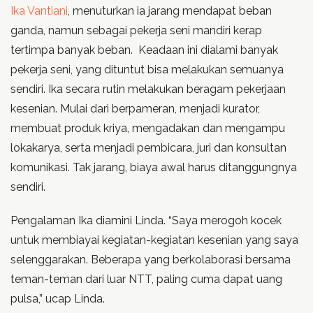
Ika Vantiani
, menuturkan ia jarang mendapat beban
ganda, namun sebagai pekerja seni mandiri kerap
tertimpa banyak beban. Keadaan ini dialami banyak
pekerja seni, yang dituntut bisa melakukan semuanya
sendiri. Ika secara rutin melakukan beragam pekerjaan
kesenian. Mulai dari berpameran, menjadi kurator,
membuat produk kriya, mengadakan dan mengampu
lokakarya, serta menjadi pembicara, juri dan konsultan
komunikasi. Tak jarang, biaya awal harus ditanggungnya
sendiri.
Pengalaman Ika diamini Linda. “Saya merogoh kocek
untuk membiayai kegiatan-kegiatan kesenian yang saya
selenggarakan. Beberapa yang berkolaborasi bersama
teman-teman dari luar NTT, paling cuma dapat uang
pulsa,” ucap Linda.