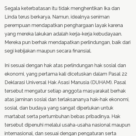
Segala keterbatasan itu tidak menghentikan Ika dan
Linda terus berkarya. Namun, idealnya seniman
perempuan mendapatkan penghargaan layak karena
yang mereka lakukan adalah kerja-kerja kebudayaan.
Mereka pun berhak mendapatkan perlindungan, baik dari
segi kebijakan maupun secara finansial.
Ini sesuai dengan hak atas perlindungan hak sosial dan
ekonomi, yang pertama kali dicetuskan dalam Pasal 22
Deklarasi Universal Hak Asasi Manusia (DUHAM). Pasal
tersebut mengatur setiap anggota masyarakat berhak
atas jaminan sosial dan terlaksananya hak-hak ekonomi,
sosial, dan budaya yang sangat diperlukan untuk
martabat serta pertumbuhan bebas pribadinya. Hak
tersebut dipenuhi melalui usaha-usaha nasional maupun
internasional, dan sesuai dengan pengaturan serta