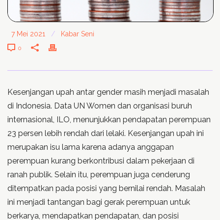
7 Mei 2021
/
Kabar Seni
0
Kesenjangan upah antar gender masih menjadi masalah
di Indonesia. Data UN Women dan organisasi buruh
internasional, ILO, menunjukkan pendapatan perempuan
23 persen lebih rendah dari lelaki. Kesenjangan upah ini
merupakan isu lama karena adanya anggapan
perempuan kurang berkontribusi dalam pekerjaan di
ranah publik. Selain itu, perempuan juga cenderung
ditempatkan pada posisi yang bernilai rendah. Masalah
ini menjadi tantangan bagi gerak perempuan untuk
berkarya, mendapatkan pendapatan, dan posisi