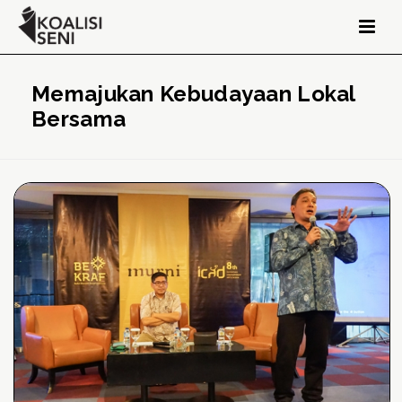
Memajukan Kebudayaan Lokal
Bersama