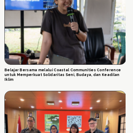
Belajar Bersama melalui Coastal Communities Conference
untuk Memperkuat Solidaritas Seni, Budaya, dan Keadilan
Iklim