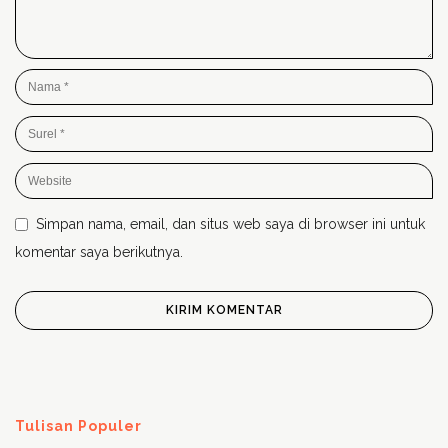
Simpan nama, email, dan situs web saya di browser ini untuk
komentar saya berikutnya.
Tulisan Populer