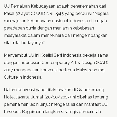
UU Pemajuan Kebudayaan adalah penerjemahan dari
Pasal 32 ayat (1) UUD NRI 1945 yang berbunyi “Negara
memajukan kebudayaan nasional Indonesia di tengah
peradaban dunia dengan menjamin kebebasan
masyarakat dalam memelihara dan mengembangkan
nilai-nilai budayanya.”
Menyambut UU ini Koalisi Seni Indonesia bekerja sama
dengan Indonesian Contemporary Art & Design (ICAD)
2017 mengadakan konvensi bertema Mainstreaming
Culture in Indonesia.
Dalam konvensi yang dilaksanakan di Grandkemang
Hotel Jakarta, Jumat (20/10/2017) ini dibahas tentang
pemahaman lebih lanjut mengenai isi dan manfaat UU
tersebut. Bagaimana langkah strategis pemerintah