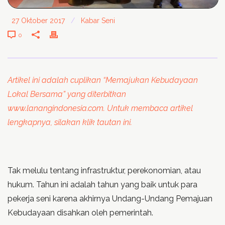
27 Oktober 2017
/
Kabar Seni
0
Artikel ini adalah cuplikan “Memajukan Kebudayaan
Lokal Bersama” yang diterbitkan
www.lanangindonesia.com. Untuk membaca artikel
lengkapnya, silakan klik tautan ini.
Tak melulu tentang infrastruktur, perekonomian, atau
hukum. Tahun ini adalah tahun yang baik untuk para
pekerja seni karena akhirnya Undang-Undang Pemajuan
Kebudayaan disahkan oleh pemerintah.