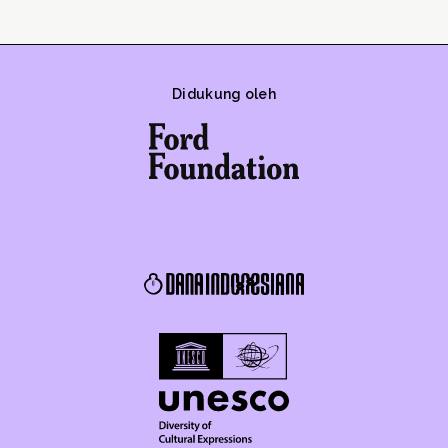
Didukung oleh