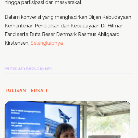
hingga partisipasi dari masyarakat.
Dalam konvensi yang menghadirkan Dirjen Kebudayaan
Kementerian Pendidikan dan Kebudayaan Dr. Hilmar
Farid serta Duta Besar Denmark Rasmus Abilgaard
Kirstensen.
Selengkapnya
Pemajuan Kebudayaan
TULISAN TERKAIT