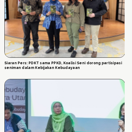
Siaran Pers: PDKT sama PPKD, Koalisi Seni dorong partisipasi
seniman dalam Kebijakan Kebudayaan