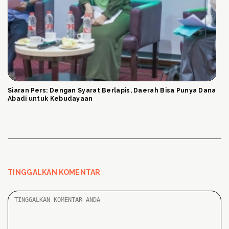
Siaran Pers: Dengan Syarat Berlapis, Daerah Bisa Punya Dana
Abadi untuk Kebudayaan
TINGGALKAN KOMENTAR