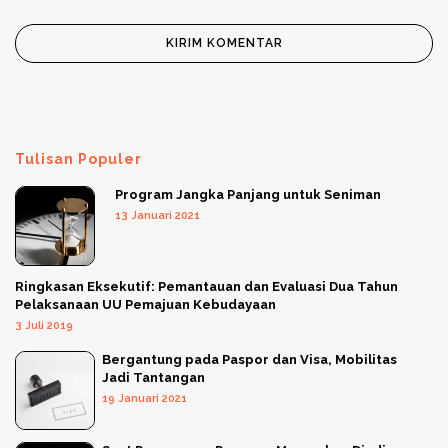
Tulisan Populer
Program Jangka Panjang untuk Seniman
13 Januari 2021
Ringkasan Eksekutif: Pemantauan dan Evaluasi Dua Tahun
Pelaksanaan UU Pemajuan Kebudayaan
3 Juli 2019
Bergantung pada Paspor dan Visa, Mobilitas
Jadi Tantangan
19 Januari 2021