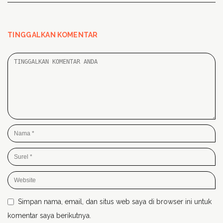
TINGGALKAN KOMENTAR
Simpan nama, email, dan situs web saya di browser ini untuk
komentar saya berikutnya.