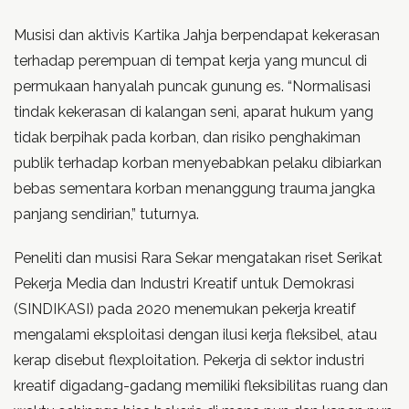
Musisi dan aktivis Kartika Jahja berpendapat kekerasan
terhadap perempuan di tempat kerja yang muncul di
permukaan hanyalah puncak gunung es. “Normalisasi
tindak kekerasan di kalangan seni, aparat hukum yang
tidak berpihak pada korban, dan risiko penghakiman
publik terhadap korban menyebabkan pelaku dibiarkan
bebas sementara korban menanggung trauma jangka
panjang sendirian,” tuturnya.
Peneliti dan musisi Rara Sekar mengatakan riset Serikat
Pekerja Media dan Industri Kreatif untuk Demokrasi
(SINDIKASI) pada 2020 menemukan pekerja kreatif
mengalami eksploitasi dengan ilusi kerja fleksibel, atau
kerap disebut flexploitation. Pekerja di sektor industri
kreatif digadang-gadang memiliki fleksibilitas ruang dan