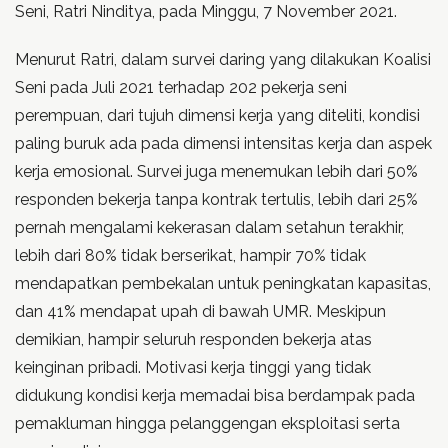
Seni, Ratri Ninditya, pada Minggu, 7 November 2021.
Menurut Ratri, dalam survei daring yang dilakukan Koalisi
Seni pada Juli 2021 terhadap 202 pekerja seni
perempuan, dari tujuh dimensi kerja yang diteliti, kondisi
paling buruk ada pada dimensi intensitas kerja dan aspek
kerja emosional. Survei juga menemukan lebih dari 50%
responden bekerja tanpa kontrak tertulis, lebih dari 25%
pernah mengalami kekerasan dalam setahun terakhir,
lebih dari 80% tidak berserikat, hampir 70% tidak
mendapatkan pembekalan untuk peningkatan kapasitas,
dan 41% mendapat upah di bawah UMR. Meskipun
demikian, hampir seluruh responden bekerja atas
keinginan pribadi. Motivasi kerja tinggi yang tidak
didukung kondisi kerja memadai bisa berdampak pada
pemakluman hingga pelanggengan eksploitasi serta