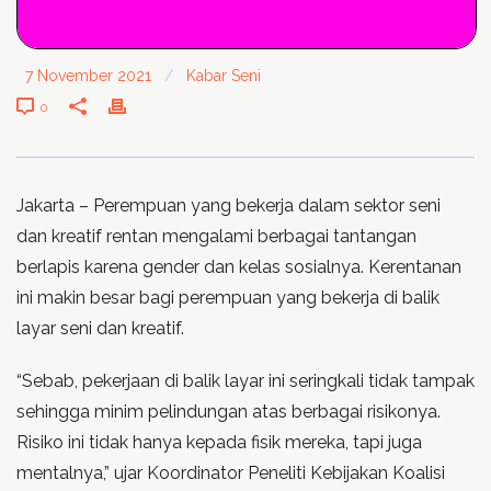
7 November 2021
/
Kabar Seni
0
Jakarta – Perempuan yang bekerja dalam sektor seni
dan kreatif rentan mengalami berbagai tantangan
berlapis karena gender dan kelas sosialnya. Kerentanan
ini makin besar bagi perempuan yang bekerja di balik
layar seni dan kreatif.
“Sebab, pekerjaan di balik layar ini seringkali tidak tampak
sehingga minim pelindungan atas berbagai risikonya.
Risiko ini tidak hanya kepada fisik mereka, tapi juga
mentalnya,” ujar Koordinator Peneliti Kebijakan Koalisi