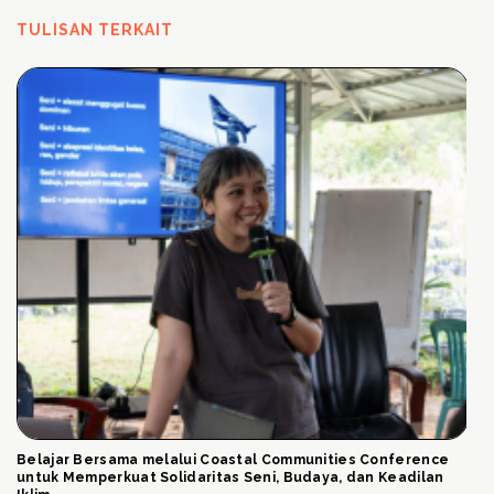
TULISAN TERKAIT
Belajar Bersama melalui Coastal Communities Conference
untuk Memperkuat Solidaritas Seni, Budaya, dan Keadilan