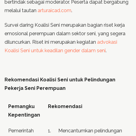
bertindak sebagai moderator. Peserta dapat bergabung
melalui tautan
arturaicad.com
.
Survei daring Koalisi Seni merupakan bagian riset kerja
emosional perempuan dalam sektor seni, yang segera
diluncurkan. Riset ini merupakan kegiatan
advokasi
Koalisi Seni untuk keadilan gender dalam seni
.
Rekomendasi Koalisi Seni untuk Pelindungan
Pekerja Seni Perempuan
Pemangku
Rekomendasi
Kepentingan
Pemerintah
1. Mencantumkan pelindungan