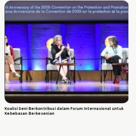
Koalisi Seni Berkontribusi dalam Forum Internasional untuk
Kebebasan Berkesenian