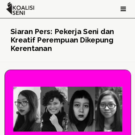
Siaran Pers: Pekerja Seni dan
Kreatif Perempuan Dikepung
Kerentanan