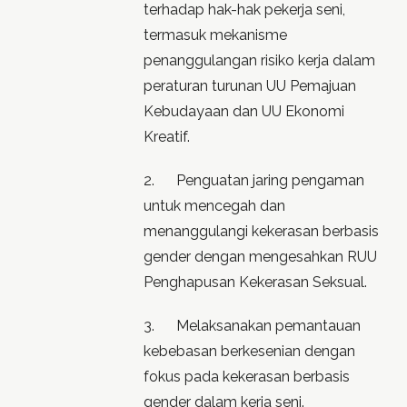
terhadap hak-hak pekerja seni,
termasuk mekanisme
penanggulangan risiko kerja dalam
peraturan turunan UU Pemajuan
Kebudayaan dan UU Ekonomi
Kreatif.
2. Penguatan jaring pengaman
untuk mencegah dan
menanggulangi kekerasan berbasis
gender dengan mengesahkan RUU
Penghapusan Kekerasan Seksual.
3. Melaksanakan pemantauan
kebebasan berkesenian dengan
fokus pada kekerasan berbasis
gender dalam kerja seni.