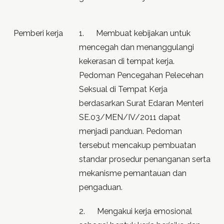
Pemberi kerja
1. Membuat kebijakan untuk
mencegah dan menanggulangi
kekerasan di tempat kerja.
Pedoman Pencegahan Pelecehan
Seksual di Tempat Kerja
berdasarkan Surat Edaran Menteri
SE.03/MEN/IV/2011 dapat
menjadi panduan. Pedoman
tersebut mencakup pembuatan
standar prosedur penanganan serta
mekanisme pemantauan dan
pengaduan.
2. Mengakui kerja emosional