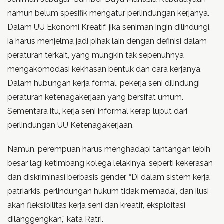
namun belum spesifik mengatur perlindungan kerjanya.
Dalam UU Ekonomi Kreatif, jika seniman ingin dilindungi,
ia harus menjelma jadi pihak lain dengan definisi dalam
peraturan terkait, yang mungkin tak sepenuhnya
mengakomodasi kekhasan bentuk dan cara kerjanya.
Dalam hubungan kerja formal, pekerja seni dilindungi
peraturan ketenagakerjaan yang bersifat umum.
Sementara itu, kerja seni informal kerap luput dari
perlindungan UU Ketenagakerjaan.
Namun, perempuan harus menghadapi tantangan lebih
besar lagi ketimbang kolega lelakinya, seperti kekerasan
dan diskriminasi berbasis gender. “Di dalam sistem kerja
patriarkis, perlindungan hukum tidak memadai, dan ilusi
akan fleksibilitas kerja seni dan kreatif, eksploitasi
dilanggengkan,” kata Ratri.