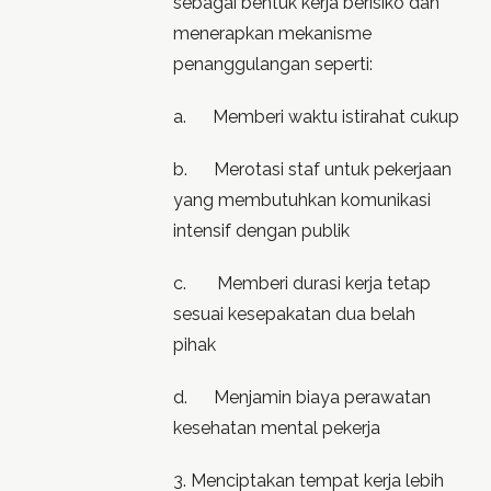
sebagai bentuk kerja berisiko dan
menerapkan mekanisme
penanggulangan seperti:
a. Memberi waktu istirahat cukup
b. Merotasi staf untuk pekerjaan
yang membutuhkan komunikasi
intensif dengan publik
c. Memberi durasi kerja tetap
sesuai kesepakatan dua belah
pihak
d. Menjamin biaya perawatan
kesehatan mental pekerja
3. Menciptakan tempat kerja lebih