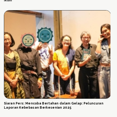
Iklim
Siaran Pers: Mencoba Bertahan dalam Gelap: Peluncuran
Laporan Kebebasan Berkesenian 2025