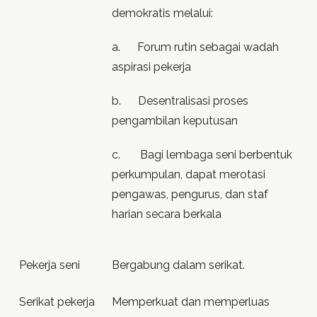
demokratis melalui:
a. Forum rutin sebagai wadah
aspirasi pekerja
b. Desentralisasi proses
pengambilan keputusan
c. Bagi lembaga seni berbentuk
perkumpulan, dapat merotasi
pengawas, pengurus, dan staf
harian secara berkala
Pekerja seni
Bergabung dalam serikat.
Serikat pekerja
Memperkuat dan memperluas