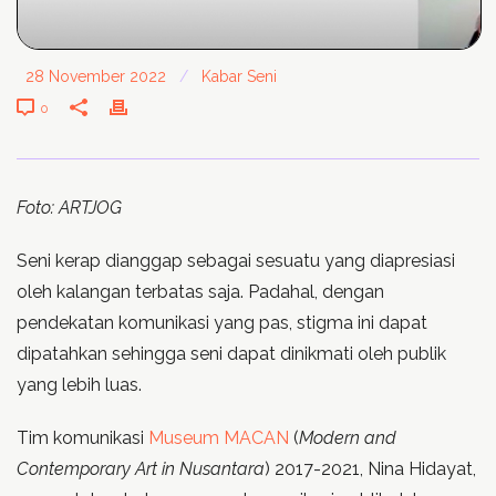
28 November 2022
/
Kabar Seni
0
Foto: ARTJOG
Seni kerap dianggap sebagai sesuatu yang diapresiasi
oleh kalangan terbatas saja. Padahal, dengan
pendekatan komunikasi yang pas, stigma ini dapat
dipatahkan sehingga seni dapat dinikmati oleh publik
yang lebih luas.
Tim komunikasi
Museum MACAN
(
Modern and
Contemporary Art in Nusantara
) 2017-2021, Nina Hidayat,