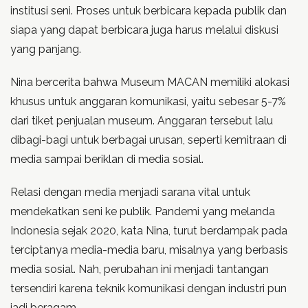
institusi seni. Proses untuk berbicara kepada publik dan
siapa yang dapat berbicara juga harus melalui diskusi
yang panjang.
Nina bercerita bahwa Museum MACAN memiliki alokasi
khusus untuk anggaran komunikasi, yaitu sebesar 5-7%
dari tiket penjualan museum. Anggaran tersebut lalu
dibagi-bagi untuk berbagai urusan, seperti kemitraan di
media sampai beriklan di media sosial.
Relasi dengan media menjadi sarana vital untuk
mendekatkan seni ke publik. Pandemi yang melanda
Indonesia sejak 2020, kata Nina, turut berdampak pada
terciptanya media-media baru, misalnya yang berbasis
media sosial. Nah, perubahan ini menjadi tantangan
tersendiri karena teknik komunikasi dengan industri pun
jadi beragam.