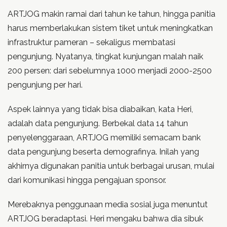
ARTJOG makin ramai dari tahun ke tahun, hingga panitia
harus memberlakukan sistem tiket untuk meningkatkan
infrastruktur pameran – sekaligus membatasi
pengunjung. Nyatanya, tingkat kunjungan malah naik
200 persen: dari sebelumnya 1000 menjadi 2000-2500
pengunjung per hari.
Aspek lainnya yang tidak bisa diabaikan, kata Heri,
adalah data pengunjung. Berbekal data 14 tahun
penyelenggaraan, ARTJOG memiliki semacam bank
data pengunjung beserta demografinya. Inilah yang
akhirnya digunakan panitia untuk berbagai urusan, mulai
dari komunikasi hingga pengajuan sponsor.
Merebaknya penggunaan media sosial juga menuntut
ARTJOG beradaptasi. Heri mengaku bahwa dia sibuk