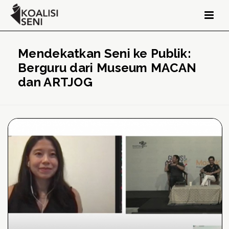
Mendekatkan Seni ke Publik:
Berguru dari Museum MACAN
dan ARTJOG