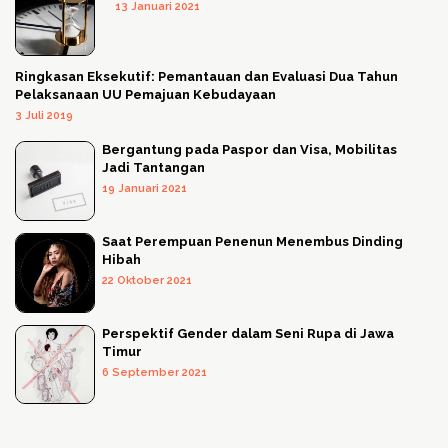
13 Januari 2021
Ringkasan Eksekutif: Pemantauan dan Evaluasi Dua Tahun
Pelaksanaan UU Pemajuan Kebudayaan
3 Juli 2019
Bergantung pada Paspor dan Visa, Mobilitas
Jadi Tantangan
19 Januari 2021
Saat Perempuan Penenun Menembus Dinding
Hibah
22 Oktober 2021
Perspektif Gender dalam Seni Rupa di Jawa
Timur
6 September 2021