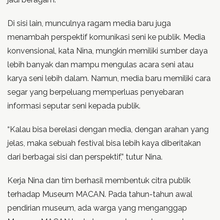
Di sisi lain, munculnya ragam media baru juga
menambah perspektif komunikasi seni ke publik. Media
konvensional, kata Nina, mungkin memiliki sumber daya
lebih banyak dan mampu mengulas acara seni atau
karya seni lebih dalam. Namun, media baru memiliki cara
segar yang berpeluang memperluas penyebaran
informasi seputar seni kepada publik.
“Kalau bisa berelasi dengan media, dengan arahan yang
jelas, maka sebuah festival bisa lebih kaya diberitakan
dari berbagai sisi dan perspektif,” tutur Nina.
Kerja Nina dan tim berhasil membentuk citra publik
terhadap Museum MACAN. Pada tahun-tahun awal
pendirian museum, ada warga yang menganggap