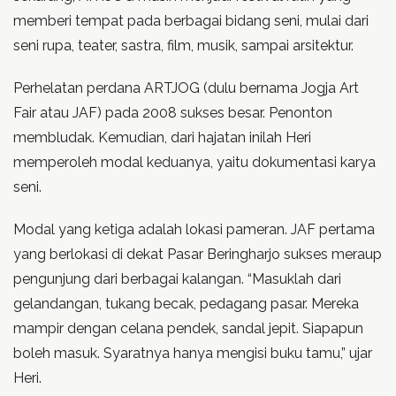
memberi tempat pada berbagai bidang seni, mulai dari
seni rupa, teater, sastra, film, musik, sampai arsitektur.
Perhelatan perdana ARTJOG (dulu bernama Jogja Art
Fair atau JAF) pada 2008 sukses besar. Penonton
membludak. Kemudian, dari hajatan inilah Heri
memperoleh modal keduanya, yaitu dokumentasi karya
seni.
Modal yang ketiga adalah lokasi pameran. JAF pertama
yang berlokasi di dekat Pasar Beringharjo sukses meraup
pengunjung dari berbagai kalangan. “Masuklah dari
gelandangan, tukang becak, pedagang pasar. Mereka
mampir dengan celana pendek, sandal jepit. Siapapun
boleh masuk. Syaratnya hanya mengisi buku tamu,” ujar
Heri.