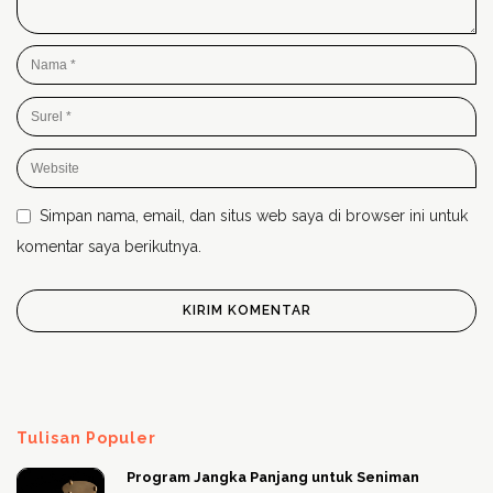
Simpan nama, email, dan situs web saya di browser ini untuk
komentar saya berikutnya.
Tulisan Populer
Program Jangka Panjang untuk Seniman