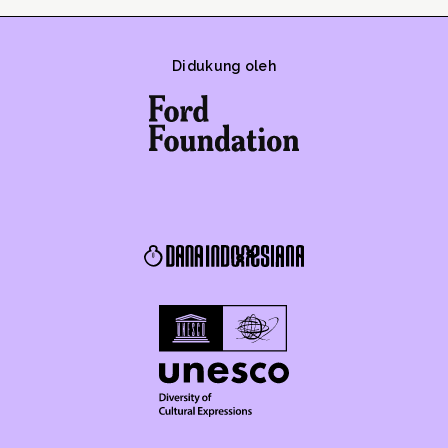
Didukung oleh