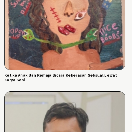
Ketika Anak dan Remaja Bicara Kekerasan Seksual Lewat
Karya Seni