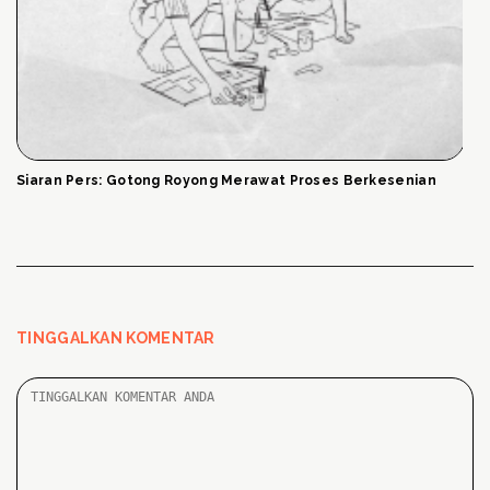
Siaran Pers: Gotong Royong Merawat Proses Berkesenian
TINGGALKAN KOMENTAR