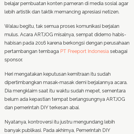
belajar pembuatan konten pameran di media sosial agar
lebih artistik dan taktik memancing apresiasi netizen.
Walau begitu, tak semua proses komunikasi berjalan
mulus. Acara ARTJOG misalnya, sempat didemo habis-
habisan pada 2016 karena berkongsi dengan perusahaan
pertambangan tembaga
PT Freeport Indonesia
sebagai
sponsor.
Heri mengatakan keputusan kemitraan itu sudah
dipertimbangkan masak-masak demi berjalannya acara.
Dia mengklaim saat itu waktu sudah mepet, sementara
belum ada kepastian tempat berlangsungnya ARTJOG
dan pemerintah DIY terkesan abai.
Nyatanya, kontroversi itu justru mengundang lebih
banyak publikasi. Pada akhirnya, Pemerintah DIY